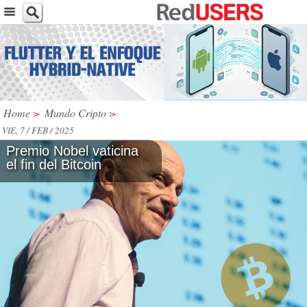
Home
>
Mundo Cripto
>
VIE, 7 / FEB / 2025
Premio Nobel vaticina
el fin del Bitcoin