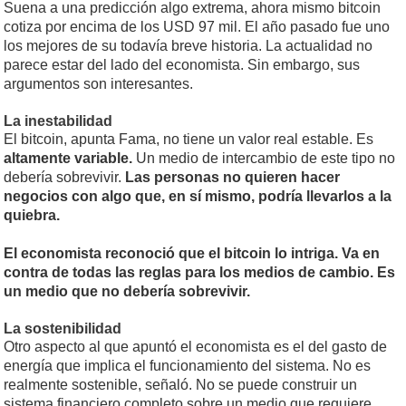
Suena a una predicción algo extrema, ahora mismo bitcoin
cotiza por encima de los USD 97 mil. El año pasado fue uno
los mejores de su todavía breve historia. La actualidad no
parece estar del lado del economista. Sin embargo, sus
argumentos son interesantes.
La inestabilidad
El bitcoin, apunta Fama, no tiene un valor real estable. Es
altamente variable.
Un medio de intercambio de este tipo no
debería sobrevivir.
Las personas no quieren hacer
negocios con algo que, en sí mismo, podría llevarlos a la
quiebra.
El economista reconoció que el bitcoin lo intriga. Va en
contra de todas las reglas para los medios de cambio. Es
un medio que no debería sobrevivir.
La sostenibilidad
Otro aspecto al que apuntó el economista es el del gasto de
energía que implica el funcionamiento del sistema. No es
realmente sostenible, señaló. No se puede construir un
sistema financiero completo sobre un medio que requiere