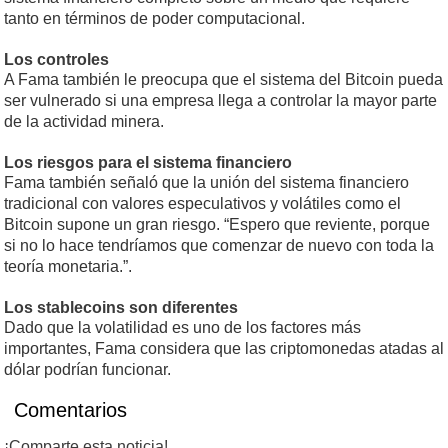
tanto en términos de poder computacional.
Los controles
A Fama también le preocupa que el sistema del Bitcoin pueda
ser vulnerado si una empresa llega a controlar la mayor parte
de la actividad minera.
Los riesgos para el sistema financiero
Fama también señaló que la unión del sistema financiero
tradicional con valores especulativos y volátiles como el
Bitcoin supone un gran riesgo. “Espero que reviente, porque
si no lo hace tendríamos que comenzar de nuevo con toda la
teoría monetaria.”.
Los stablecoins son diferentes
Dado que la volatilidad es uno de los factores más
importantes, Fama considera que las criptomonedas atadas al
dólar podrían funcionar.
Comentarios
¡Comparte esta noticia!