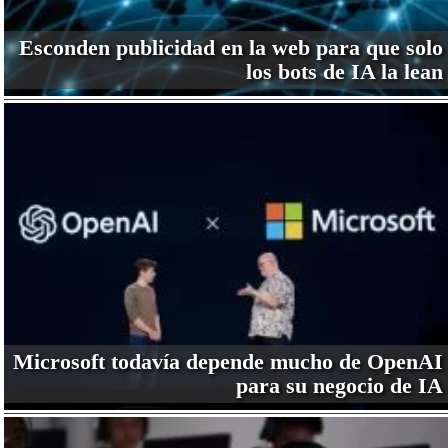
Esconden publicidad en la web para que solo
los bots de IA la lean
Microsoft todavía depende mucho de OpenAI
para su negocio de IA