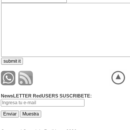
NewsLETTER RedUSERS SUSCRIBETE: