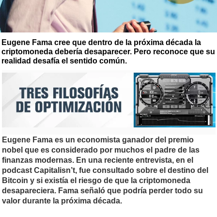
Eugene Fama cree que dentro de la próxima década la
criptomoneda debería desaparecer. Pero reconoce que su
realidad desafía el sentido común.
Eugene Fama es un economista ganador del premio
nobel que es considerado por muchos el padre de las
finanzas modernas. En una reciente entrevista, en el
podcast Capitalisn’t, fue consultado sobre el destino del
Bitcoin y si existía el riesgo de que la criptomoneda
desapareciera. Fama señaló que podría perder todo su
valor durante la próxima década.