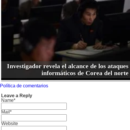
Investigador revela el alcance de los ataques
informáticos de Corea del norte
Política de comentarios
Leave a Reply
Name*
Mail*
Website