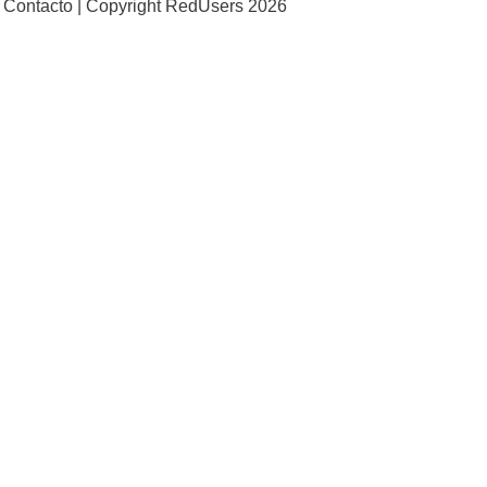
Contacto |
Copyright RedUsers 2026