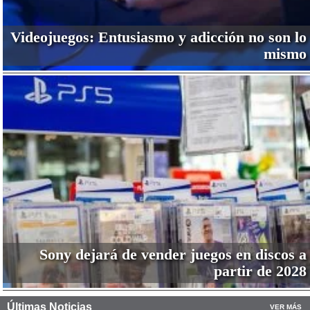
Videojuegos: Entusiasmo y adicción no son lo
mismo
Sony dejará de vender juegos en discos a
partir de 2028
Últimas Noticias
VER MÁS