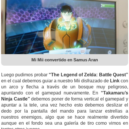
Mi Mii convertido en Samus Aran
Luego pudimos probar
“The Legend of Zelda: Battle Quest”
en el cual debemos guiar a nuestro Mii disfrazado de
Link
con
un arco y flecha a través de un bosque muy peligroso,
apuntando con el gamepad nuevamente. En
“Takamaru’s
Ninja Castle”
debemos poner de forma vertical el gamepad y
apuntar a la tele, una vez hecho esto debemos deslizar el
dedo por la pantalla del mando para lanzar estrellas a
nuestros enemigos, algo que se hace realmente divertido
aunque en el fondo sea una galería de tiro como vimos en