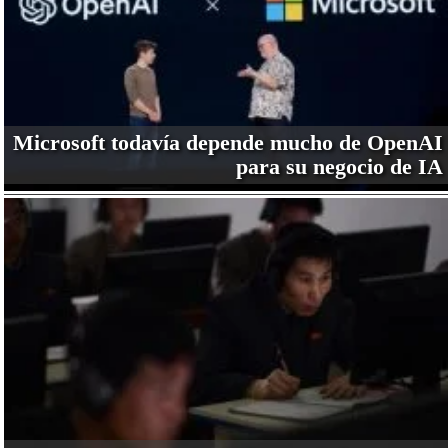
Microsoft todavía depende mucho de OpenAI
para su negocio de IA