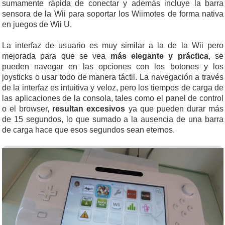
sumamente rápida de conectar y además incluye la barra
sensora de la Wii para soportar los Wiimotes de forma nativa
en juegos de Wii U.
La interfaz de usuario es muy similar a la de la Wii pero
mejorada para que se vea
más elegante y práctica
, se
pueden navegar en las opciones con los botones y los
joysticks o usar todo de manera táctil. La navegación a través
de la interfaz es intuitiva y veloz, pero los tiempos de carga de
las aplicaciones de la consola, tales como el panel de control
o el browser,
resultan excesivos
ya que pueden durar más
de 15 segundos, lo que sumado a la ausencia de una barra
de carga hace que esos segundos sean eternos.