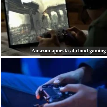
Amazon apuesta al cloud gaming