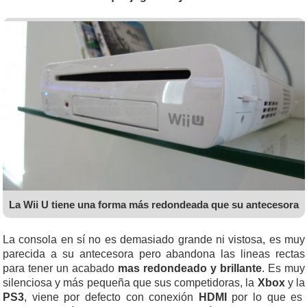
La Wii U tiene una forma más redondeada que su antecesora
La consola en sí no es demasiado grande ni vistosa, es muy
parecida a su antecesora pero abandona las lineas rectas
para tener un acabado
mas redondeado y brillante
. Es muy
silenciosa y más pequeña que sus competidoras, la
Xbox
y la
PS3
, viene por defecto con conexión
HDMI
por lo que es