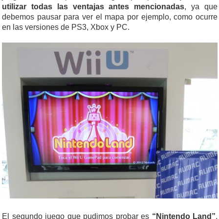
utilizar todas las ventajas antes mencionadas
, ya que
debemos pausar para ver el mapa por ejemplo, como ocurre
en las versiones de PS3, Xbox y PC.
El segundo juego que pudimos probar es
“Nintendo Land”
,