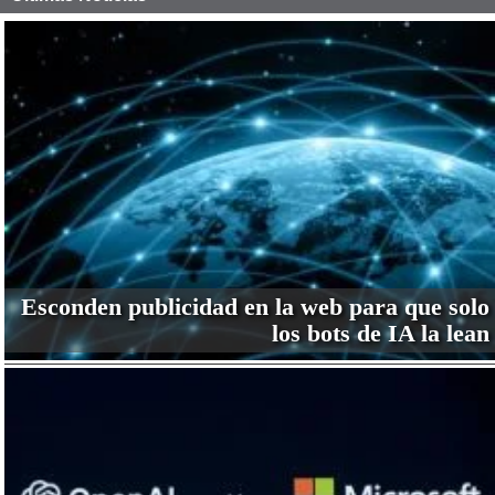
Esconden publicidad en la web para que solo
los bots de IA la lean