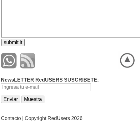
NewsLETTER RedUSERS SUSCRIBETE:
Contacto |
Copyright RedUsers 2026