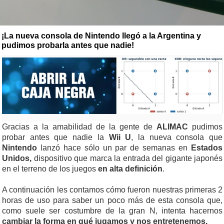
¡La nueva consola de Nintendo llegó a la Argentina y
pudimos probarla antes que nadie!
Gracias a la amabilidad de la gente de
ALIMAC
pudimos
probar antes que nadie la
Wii U
, la nueva consola que
Nintendo
lanzó hace sólo un par de semanas en
Estados
Unidos,
dispositivo que marca la entrada del gigante japonés
en el terreno de los juegos
en alta definición
.
A continuación les contamos cómo fueron nuestras primeras 2
horas de uso para saber un poco más de esta consola que,
como suele ser costumbre de la gran N, intenta hacernos
cambiar la forma en qué jugamos y nos entretenemos.