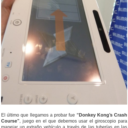
El último que llegamos a probar fue
“Donkey Kong’s Crash
Course”
, juego en el que debemos usar el giroscopio para
manejar un extraño vehículo a través de las tuberías en las