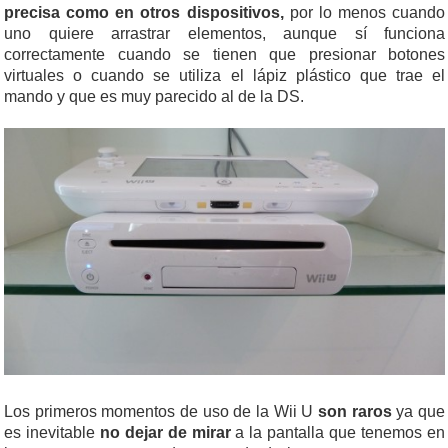
precisa como en otros dispositivos,
por lo menos cuando
uno quiere arrastrar elementos, aunque sí funciona
correctamente cuando se tienen que presionar botones
virtuales o cuando se utiliza el lápiz plástico que trae el
mando y que es muy parecido al de la DS.
Los primeros momentos de uso de la Wii U
son raros
ya que
es inevitable
no dejar de mirar
a la pantalla que tenemos en