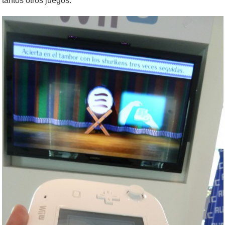
tantos otros juegos.