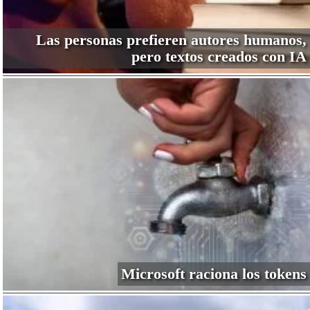
Las personas prefieren autores humanos,
pero textos creados con IA
Microsoft raciona los tokens