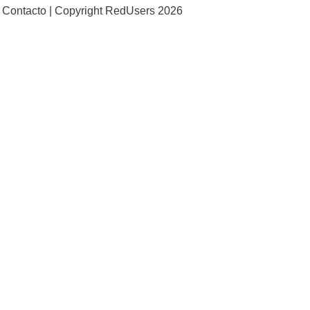
Contacto |
Copyright RedUsers 2026