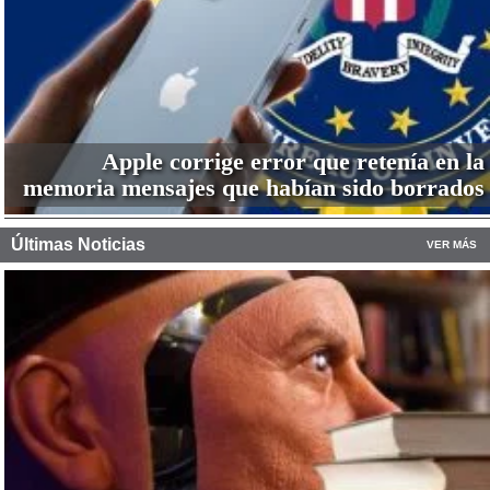
Apple corrige error que retenía en la
memoria mensajes que habían sido borrados
Últimas Noticias
VER MÁS