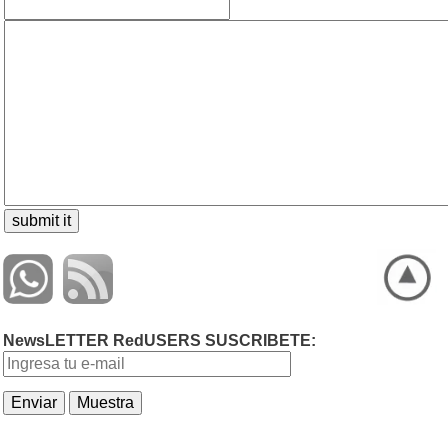
NewsLETTER RedUSERS SUSCRIBETE: