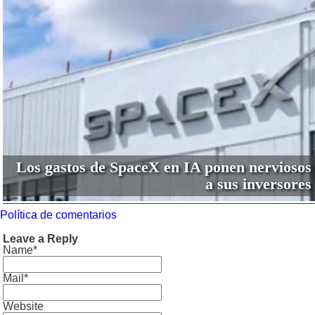
Los gastos de SpaceX en IA ponen nerviosos
a sus inversores
Política de comentarios
Leave a Reply
Name*
Mail*
Website