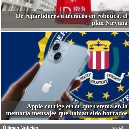
De repartidores a técnicos en robótica, el
plan Nirvana
Apple corrige error que retenía en la
memoria mensajes que habían sido borrados
Últimas Noticias
VER MÁS