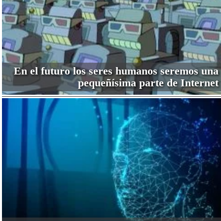
En el futuro los seres humanos seremos una
pequeñísima parte de Internet