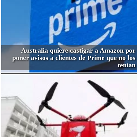
Australia quiere castigar a Amazon por
poner avisos a clientes de Prime que no los
tenían