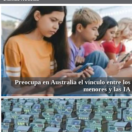
Preocupa en Australia el vínculo entre los
menores y las IA