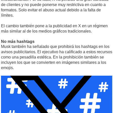
de clientes y no puede ponerse muy restrictiva en cuanto a
formatos. Solo evitar el abuso actual debido a la falta de
límites.
El cambio también pone a la publicidad en X en un régimen
más similar al de los medios gráficos tradicionales.
No más hashtags
Musk también ha señalado que prohibirá los hashtags en los
avisos publicitarios. El ejecutivo ha calificado a estos recursos
como una pesadilla estética. En la prohibición también se
incluyen los que se convierten en imágenes similares a los
emojis.