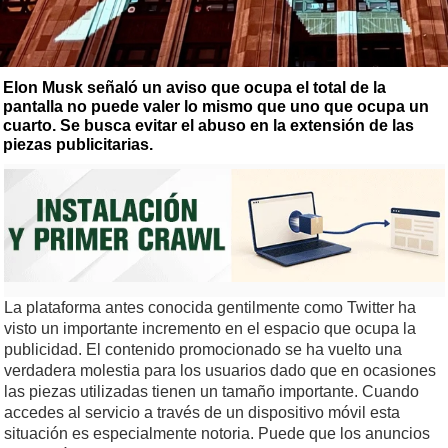
Elon Musk señaló un aviso que ocupa el total de la
pantalla no puede valer lo mismo que uno que ocupa un
cuarto. Se busca evitar el abuso en la extensión de las
piezas publicitarias.
La plataforma antes conocida gentilmente como Twitter ha
visto un importante incremento en el espacio que ocupa la
publicidad. El contenido promocionado se ha vuelto una
verdadera molestia para los usuarios dado que en ocasiones
las piezas utilizadas tienen un tamaño importante. Cuando
accedes al servicio a través de un dispositivo móvil esta
situación es especialmente notoria. Puede que los anuncios