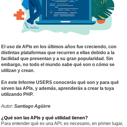
El uso de APIs en los últimos años fue creciendo, con
distintas plataformas que recurren a ellas debido a la
facilidad que presentan y a su gran popularidad. Sin
embargo, no todo el mundo sabe qué son o cómo se
utilizan y crean.
En este Informe USERS conocerás qué son y para qué
sirven las APIs, y además, aprenderás a crear la tuya
utilizando PHP.
Autor:
Santiago Agüirre
¿Qué son las APIs y qué utilidad tienen?
Para entender qué es una API, es necesario, en primer lugar,