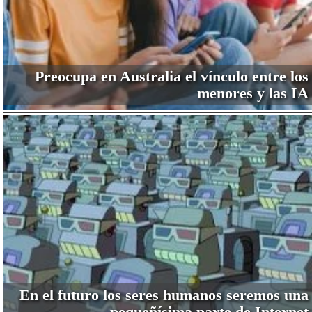
Preocupa en Australia el vínculo entre los
menores y las IA
En el futuro los seres humanos seremos una
pequeñísima parte de Internet