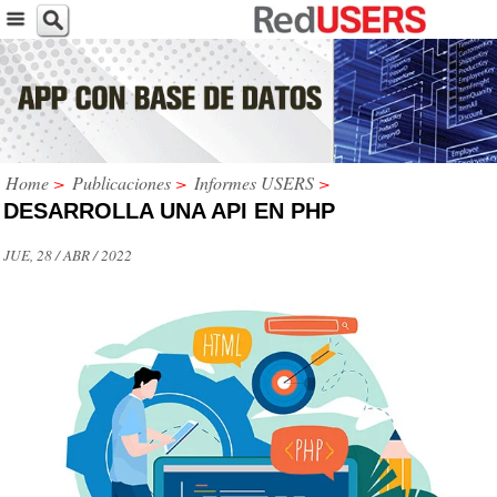
Home
>
Publicaciones
>
Informes USERS
>
DESARROLLA UNA API EN PHP
JUE, 28 / ABR / 2022