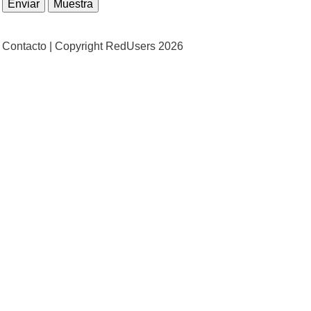
Contacto |
Copyright RedUsers 2026