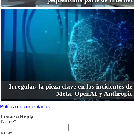
Irregular, la pieza clave en los incidentes de
Meta, OpenAI y Anthropic
Política de comentarios
Leave a Reply
Name*
Mail*