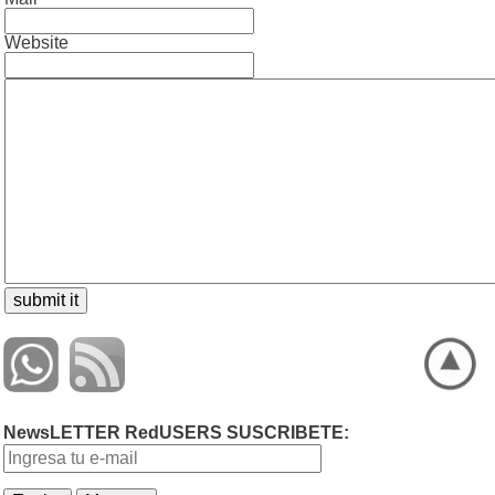
Website
NewsLETTER RedUSERS SUSCRIBETE: