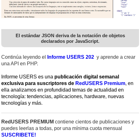
El estándar JSON deriva de la notación de objetos
declarados por JavaScript.
Continúa leyendo el
Informe USERS 202
y aprende a crear
una API en PHP.
Informe USERS es una
publicación digital semanal
exclusiva para suscriptores de
RedUSERS Premium
, en
ella analizamos en profundidad temas de actualidad en
tecnología: tendencias, aplicaciones, hardware, nuevas
tecnologías y más.
RedUSERS PREMIUM
contiene cientos de publicaciones y
puedes leerlas a todas, por una mínima cuota mensual
SUSCRIBETE!