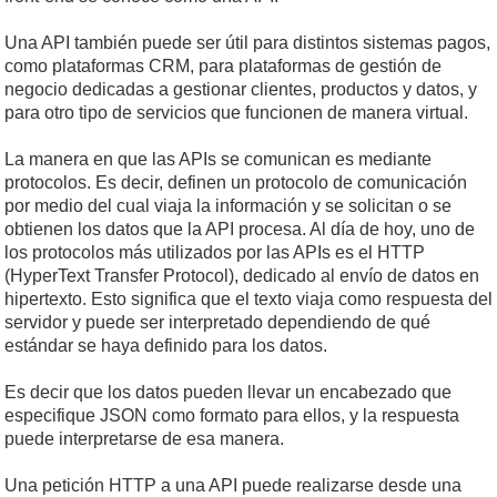
Una API también puede ser útil para distintos sistemas pagos,
como plataformas CRM, para plataformas de gestión de
negocio dedicadas a gestionar clientes, productos y datos, y
para otro tipo de servicios que funcionen de manera virtual.
La manera en que las APIs se comunican es mediante
protocolos. Es decir, definen un protocolo de comunicación
por medio del cual viaja la información y se solicitan o se
obtienen los datos que la API procesa. Al día de hoy, uno de
los protocolos más utilizados por las APIs es el HTTP
(HyperText Transfer Protocol), dedicado al envío de datos en
hipertexto. Esto significa que el texto viaja como respuesta del
servidor y puede ser interpretado dependiendo de qué
estándar se haya definido para los datos.
Es decir que los datos pueden llevar un encabezado que
especifique JSON como formato para ellos, y la respuesta
puede interpretarse de esa manera.
Una petición HTTP a una API puede realizarse desde una