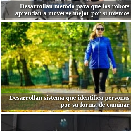
Desarrollan método para que los robots
aprendan a moverse mejor por si mismos
Desarrollan sistema que identifica personas
por su forma de caminar