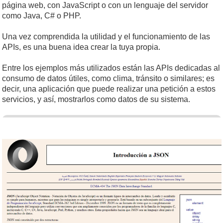
página web, con JavaScript o con un lenguaje del servidor
como Java, C# o PHP.
Una vez comprendida la utilidad y el funcionamiento de las
APIs, es una buena idea crear la tuya propia.
Entre los ejemplos más utilizados están las APIs dedicadas al
consumo de datos útiles, como clima, tránsito o similares; es
decir, una aplicación que puede realizar una petición a estos
servicios, y así, mostrarlos como datos de su sistema.