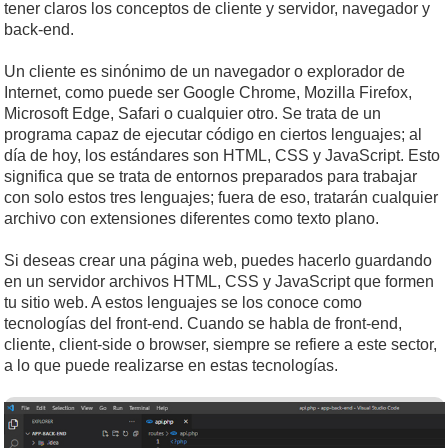
tener claros los conceptos de cliente y servidor, navegador y
back-end.
Un cliente es sinónimo de un navegador o explorador de
Internet, como puede ser Google Chrome, Mozilla Firefox,
Microsoft Edge, Safari o cualquier otro. Se trata de un
programa capaz de ejecutar código en ciertos lenguajes; al
día de hoy, los estándares son HTML, CSS y JavaScript. Esto
significa que se trata de entornos preparados para trabajar
con solo estos tres lenguajes; fuera de eso, tratarán cualquier
archivo con extensiones diferentes como texto plano.
Si deseas crear una página web, puedes hacerlo guardando
en un servidor archivos HTML, CSS y JavaScript que formen
tu sitio web. A estos lenguajes se los conoce como
tecnologías del front-end. Cuando se habla de front-end,
cliente, client-side o browser, siempre se refiere a este sector,
a lo que puede realizarse en estas tecnologías.