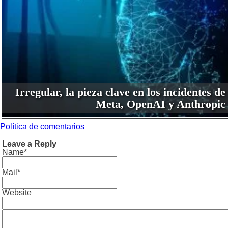
Irregular, la pieza clave en los incidentes de
Meta, OpenAI y Anthropic
Política de comentarios
Leave a Reply
Name*
Mail*
Website