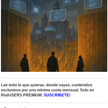
Lee todo lo que quieras, donde vayas, contenidos
exclusivos por una mínima cuota mensual. Solo en
RedUSERS PREMIUM:
SUSCRIBETE!