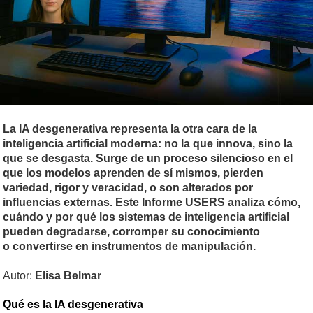
La IA desgenerativa representa la otra cara de la
inteligencia artificial moderna: no la que innova, sino la
que se desgasta. Surge de un proceso silencioso en el
que los modelos aprenden de sí mismos, pierden
variedad, rigor y veracidad, o son alterados por
influencias externas. Este Informe USERS analiza cómo,
cuándo y por qué los sistemas de inteligencia artificial
pueden degradarse, corromper su conocimiento
o convertirse en instrumentos de manipulación.
Autor:
Elisa Belmar
Qué es la IA desgenerativa