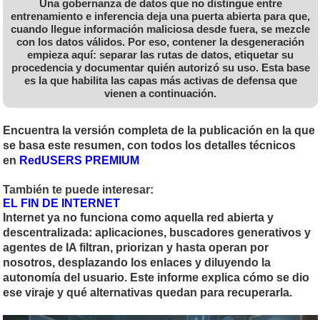
Una gobernanza de datos que no distingue entre
entrenamiento e inferencia deja una puerta abierta para que,
cuando llegue información maliciosa desde fuera, se mezcle
con los datos válidos. Por eso, contener la desgeneración
empieza aquí: separar las rutas de datos, etiquetar su
procedencia y documentar quién autorizó su uso. Esta base
es la que habilita las capas más activas de defensa que
vienen a continuación.
Encuentra la versión completa de la publicación en la que
se basa este resumen, con todos los detalles técnicos
en
RedUSERS PREMIUM
También te puede interesar:
EL FIN DE INTERNET
Internet ya no funciona como aquella red abierta y
descentralizada: aplicaciones, buscadores generativos y
agentes de IA filtran, priorizan y hasta operan por
nosotros, desplazando los enlaces y diluyendo la
autonomía del usuario. Este informe explica cómo se dio
ese viraje y qué alternativas quedan para recuperarla.