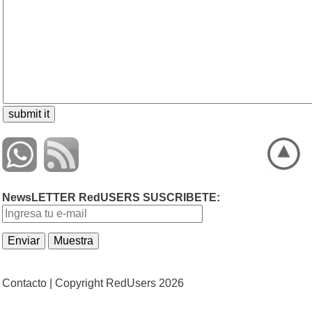
NewsLETTER RedUSERS SUSCRIBETE:
Contacto |
Copyright RedUsers 2026