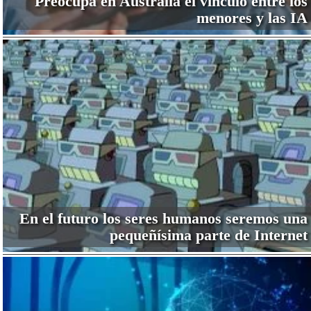
Preocupa en Australia el vínculo entre los
menores y las IA
En el futuro los seres humanos seremos una
pequeñísima parte de Internet