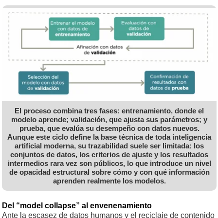
El proceso combina tres fases: entrenamiento, donde el
modelo aprende; validación, que ajusta sus parámetros; y
prueba, que evalúa su desempeño con datos nuevos.
Aunque este ciclo define la base técnica de toda inteligencia
artificial moderna, su trazabilidad suele ser limitada: los
conjuntos de datos, los criterios de ajuste y los resultados
intermedios rara vez son públicos, lo que introduce un nivel
de opacidad estructural sobre cómo y con qué información
aprenden realmente los modelos.
Del “model collapse” al envenenamiento
Ante la escasez de datos humanos y el reciclaje de contenido