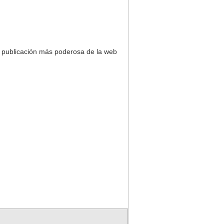
e publicación más poderosa de la web