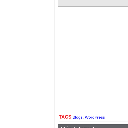
TAGS
Blogs
,
WordPress