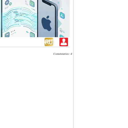
Comentarios: 4