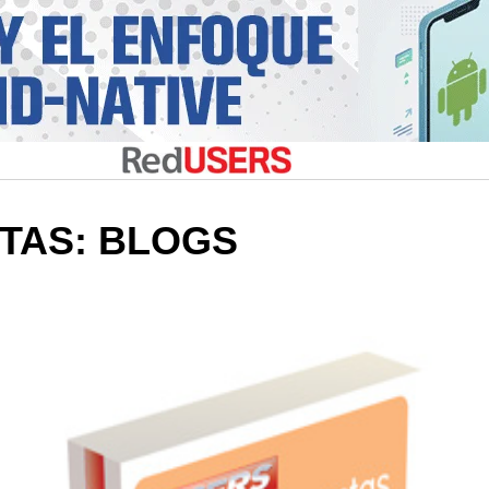
TAS: BLOGS