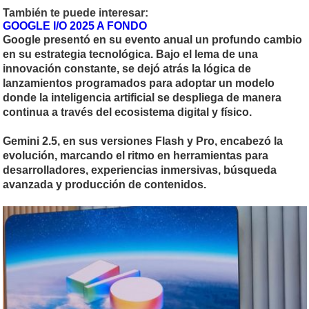
También te puede interesar:
GOOGLE I/O 2025 A FONDO
Google presentó en su evento anual un profundo cambio
en su estrategia tecnológica. Bajo el lema de una
innovación constante, se dejó atrás la lógica de
lanzamientos programados para adoptar un modelo
donde la inteligencia artificial se despliega de manera
continua a través del ecosistema digital y físico.
Gemini 2.5, en sus versiones Flash y Pro, encabezó la
evolución, marcando el ritmo en herramientas para
desarrolladores, experiencias inmersivas, búsqueda
avanzada y producción de contenidos.