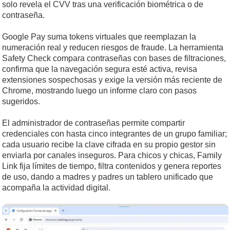
solo revela el CVV tras una verificación biométrica o de
contraseña.
Google Pay suma tokens virtuales que reemplazan la
numeración real y reducen riesgos de fraude. La herramienta
Safety Check compara contraseñas con bases de filtraciones,
confirma que la navegación segura esté activa, revisa
extensiones sospechosas y exige la versión más reciente de
Chrome, mostrando luego un informe claro con pasos
sugeridos.
El administrador de contraseñas permite compartir
credenciales con hasta cinco integrantes de un grupo familiar;
cada usuario recibe la clave cifrada en su propio gestor sin
enviarla por canales inseguros. Para chicos y chicas, Family
Link fija límites de tiempo, filtra contenidos y genera reportes
de uso, dando a madres y padres un tablero unificado que
acompaña la actividad digital.