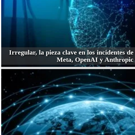
Irregular, la pieza clave en los incidentes de
Meta, OpenAI y Anthropic