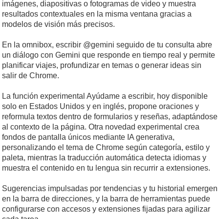
imágenes, diapositivas o fotogramas de video y muestra
resultados contextuales en la misma ventana gracias a
modelos de visión más precisos.
En la omnibox, escribir @gemini seguido de tu consulta abre
un diálogo con Gemini que responde en tiempo real y permite
planificar viajes, profundizar en temas o generar ideas sin
salir de Chrome.
La función experimental Ayúdame a escribir, hoy disponible
solo en Estados Unidos y en inglés, propone oraciones y
reformula textos dentro de formularios y reseñas, adaptándose
al contexto de la página. Otra novedad experimental crea
fondos de pantalla únicos mediante IA generativa,
personalizando el tema de Chrome según categoría, estilo y
paleta, mientras la traducción automática detecta idiomas y
muestra el contenido en tu lengua sin recurrir a extensiones.
Sugerencias impulsadas por tendencias y tu historial emergen
en la barra de direcciones, y la barra de herramientas puede
configurarse con accesos y extensiones fijadas para agilizar