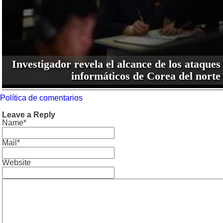
Investigador revela el alcance de los ataques
informáticos de Corea del norte
Política de comentarios
Leave a Reply
Name*
Mail*
Website