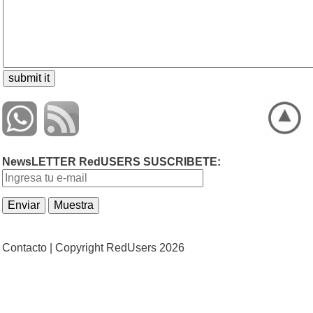
NewsLETTER RedUSERS SUSCRIBETE:
Contacto |
Copyright RedUsers 2026