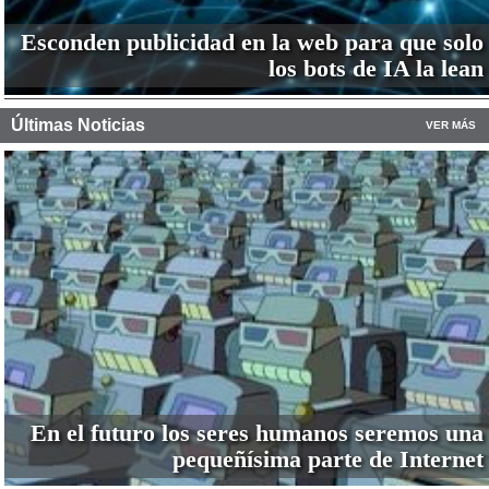
Esconden publicidad en la web para que solo
los bots de IA la lean
Últimas Noticias
VER MÁS
En el futuro los seres humanos seremos una
pequeñísima parte de Internet