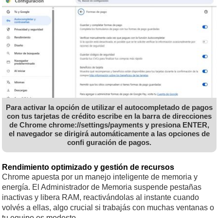
Para activar la opción de utilizar el autocompletado de pagos
con tus tarjetas de crédito escribe en la barra de direcciones
de Chrome chrome://settings/payments y presiona ENTER,
el navegador se dirigirá automáticamente a las opciones de
confi guración de pagos.
Rendimiento optimizado y gestión de recursos
Chrome apuesta por un manejo inteligente de memoria y
energía. El Administrador de Memoria suspende pestañas
inactivas y libera RAM, reactivándolas al instante cuando
volvés a ellas, algo crucial si trabajás con muchas ventanas o
tu equipo es modesto.