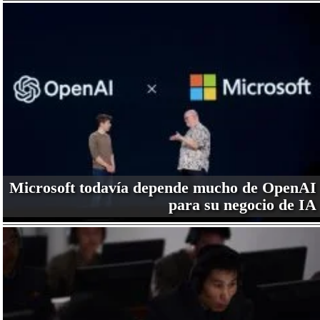
Microsoft todavía depende mucho de OpenAI
para su negocio de IA