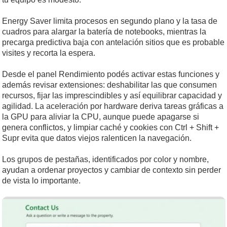
Energy Saver limita procesos en segundo plano y la tasa de
cuadros para alargar la batería de notebooks, mientras la
precarga predictiva baja con antelación sitios que es probable
visites y recorta la espera.
Desde el panel Rendimiento podés activar estas funciones y
además revisar extensiones: deshabilitar las que consumen
recursos, fijar las imprescindibles y así equilibrar capacidad y
agilidad. La aceleración por hardware deriva tareas gráficas a
la GPU para aliviar la CPU, aunque puede apagarse si
genera conflictos, y limpiar caché y cookies con Ctrl + Shift +
Supr evita que datos viejos ralenticen la navegación.
Los grupos de pestañas, identificados por color y nombre,
ayudan a ordenar proyectos y cambiar de contexto sin perder
de vista lo importante.