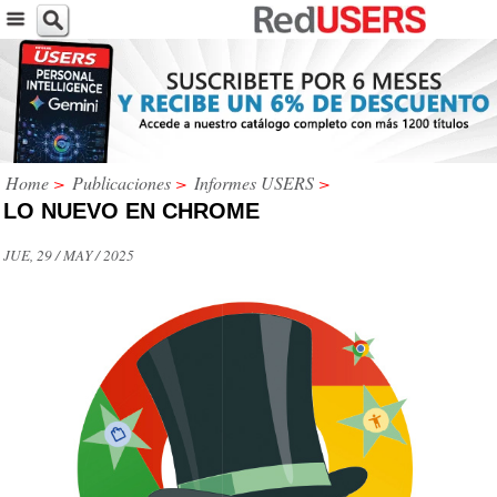
Home
>
Publicaciones
>
Informes USERS
>
LO NUEVO EN CHROME
JUE, 29 / MAY / 2025