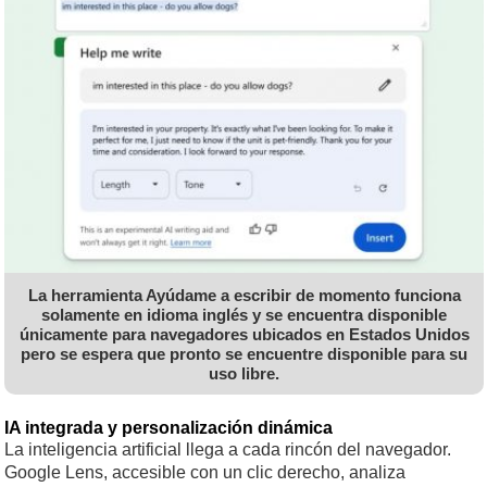
La herramienta Ayúdame a escribir de momento funciona
solamente en idioma inglés y se encuentra disponible
únicamente para navegadores ubicados en Estados Unidos
pero se espera que pronto se encuentre disponible para su
uso libre.
IA integrada y personalización dinámica
La inteligencia artificial llega a cada rincón del navegador.
Google Lens, accesible con un clic derecho, analiza