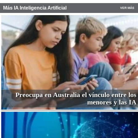
Más IA Inteligencia Artificial
VER MÁS
Preocupa en Australia el vínculo entre los
menores y las IA