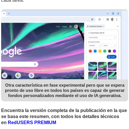
cada tarea.
Otra característica en fase experimental pero que se espera
pronto de uso libre en todos los países es capaz de generar
fondos personalizados mediante el uso de IA generativa.
Encuentra la versión completa de la publicación en la que
se basa este resumen, con todos los detalles técnicos
en
RedUSERS PREMIUM