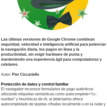
Las últimas versiones de Google Chrome combinan
seguridad, velocidad e inteligencia artificial para potenciar
la navegación diaria, los pagos en línea y la
productividad, sin exigir hardware de punta y
manteniendo una experiencia ágil para computadoras y
celulares.
Autor:
Pier Ciccariello
Protección de datos y control familiar
El navegador reconoce formularios de pago auténticos
utilizando etiquetas semánticas como autocomplete=”cc-
number” y heurísticas de IA; al detectarlos ofrece
autocompletado de tarjetas cifradas localmente o en la nube y