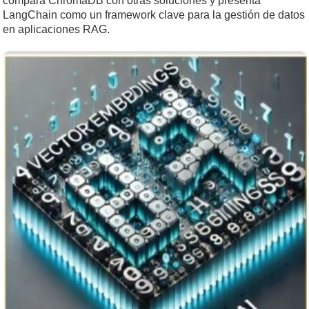
compara ChromaDB con otras soluciones y presenta
LangChain como un framework clave para la gestión de datos
en aplicaciones RAG.