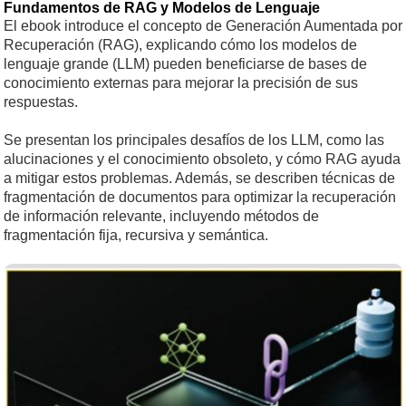
Fundamentos de RAG y Modelos de Lenguaje
El ebook introduce el concepto de Generación Aumentada por
Recuperación (RAG), explicando cómo los modelos de
lenguaje grande (LLM) pueden beneficiarse de bases de
conocimiento externas para mejorar la precisión de sus
respuestas.
Se presentan los principales desafíos de los LLM, como las
alucinaciones y el conocimiento obsoleto, y cómo RAG ayuda
a mitigar estos problemas. Además, se describen técnicas de
fragmentación de documentos para optimizar la recuperación
de información relevante, incluyendo métodos de
fragmentación fija, recursiva y semántica.