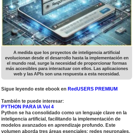
A medida que los proyectos de inteligencia artificial
evolucionan desde el desarrollo hasta la implementación en
el mundo real, surge la necesidad de proporcionar formas
más accesibles para interactuar con ellos. Las aplicaciones
web y las APIs son una respuesta a esta necesidad.
Sigue leyendo este ebook en
RedUSERS PREMIUM
También te puede interesar:
PYTHON PARA IA Vol 4
Python se ha consolidado como un lenguaje clave en la
inteligencia artificial, facilitando la implementación de
modelos avanzados en aprendizaje profundo. Este
volumen aborda tres áreas esenciales: redes neuronales,