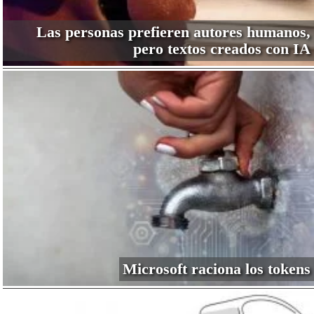
Las personas prefieren autores humanos,
pero textos creados con IA
Microsoft raciona los tokens