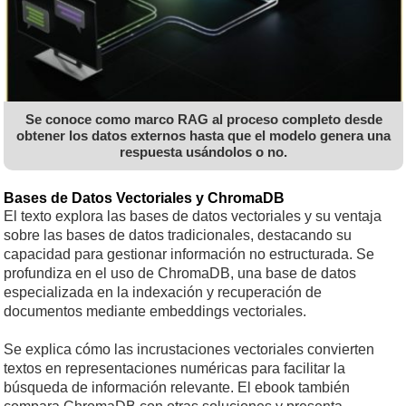
Se conoce como marco RAG al proceso completo desde
obtener los datos externos hasta que el modelo genera una
respuesta usándolos o no.
Bases de Datos Vectoriales y ChromaDB
El texto explora las bases de datos vectoriales y su ventaja
sobre las bases de datos tradicionales, destacando su
capacidad para gestionar información no estructurada. Se
profundiza en el uso de ChromaDB, una base de datos
especializada en la indexación y recuperación de
documentos mediante embeddings vectoriales.
Se explica cómo las incrustaciones vectoriales convierten
textos en representaciones numéricas para facilitar la
búsqueda de información relevante. El ebook también