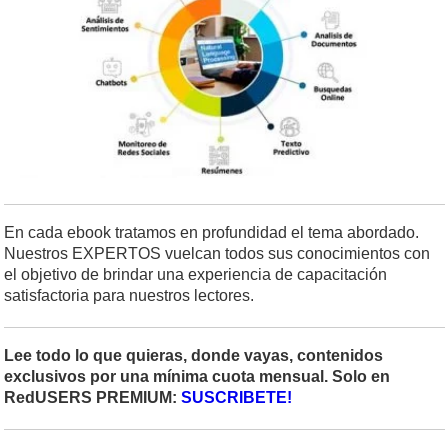
En cada ebook tratamos en profundidad el tema abordado.
Nuestros EXPERTOS vuelcan todos sus conocimientos con
el objetivo de brindar una experiencia de capacitación
satisfactoria para nuestros lectores.
Lee todo lo que quieras, donde vayas, contenidos
exclusivos por una mínima cuota mensual. Solo en
RedUSERS PREMIUM:
SUSCRIBETE!