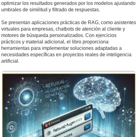
optimizar los resultados generados por los modelos ajustando
umbrales de similitud y filtrado de respuestas.
Se presentan aplicaciones prácticas de RAG, como asistentes
virtuales para empresas, chatbots de atención al cliente y
motores de búsqueda personalizados. Con ejercicios
prácticos y material adicional, el libro proporciona
herramientas para implementar soluciones adaptadas a
necesidades específicas en proyectos reales de inteligencia
artificial.