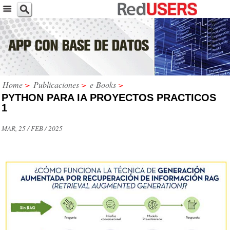
Home
>
Publicaciones
>
e-Books
>
PYTHON PARA IA PROYECTOS PRACTICOS
1
MAR, 25 / FEB / 2025