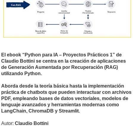
El ebook “Python para IA – Proyectos Prácticos 1” de
Claudio Bottini se centra en la creación de aplicaciones
de Generación Aumentada por Recuperación (RAG)
utilizando Python.
Aborda desde la teoría básica hasta la implementación
práctica de chatbots que pueden interactuar con archivos
PDF, empleando bases de datos vectoriales, modelos de
lenguaje avanzados y herramientas modernas como
LangChain, ChromaDB y Streamlit.
Autor:
Claudio Bottini