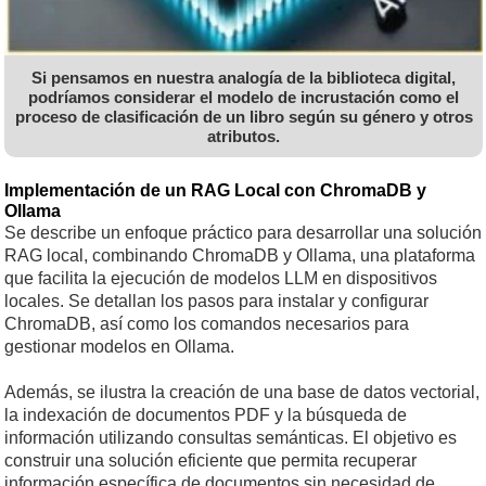
Si pensamos en nuestra analogía de la biblioteca digital,
podríamos considerar el modelo de incrustación como el
proceso de clasificación de un libro según su género y otros
atributos.
Implementación de un RAG Local con ChromaDB y
Ollama
Se describe un enfoque práctico para desarrollar una solución
RAG local, combinando ChromaDB y Ollama, una plataforma
que facilita la ejecución de modelos LLM en dispositivos
locales. Se detallan los pasos para instalar y configurar
ChromaDB, así como los comandos necesarios para
gestionar modelos en Ollama.
Además, se ilustra la creación de una base de datos vectorial,
la indexación de documentos PDF y la búsqueda de
información utilizando consultas semánticas. El objetivo es
construir una solución eficiente que permita recuperar
información específica de documentos sin necesidad de