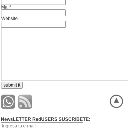
Mail*
Website
NewsLETTER RedUSERS SUSCRIBETE: