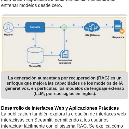
entrenar modelos desde cero.
La generación aumentada por recuperación (RAG) es un
enfoque que mejora las capacidades de los modelos de IA
generativos, en particular, los modelos de lenguaje extenso
(LLM, por sus siglas en inglés).
Desarrollo de Interfaces Web y Aplicaciones Prácticas
La publicación también explora la creación de interfaces web
interactivas con Streamlit, permitiendo a los usuarios
interactuar fácilmente con el sistema RAG. Se explica cómo