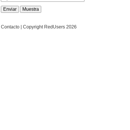
Contacto |
Copyright RedUsers 2026