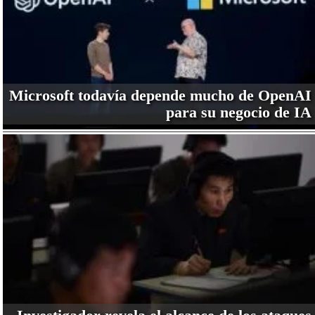
Microsoft todavía depende mucho de OpenAI
para su negocio de IA