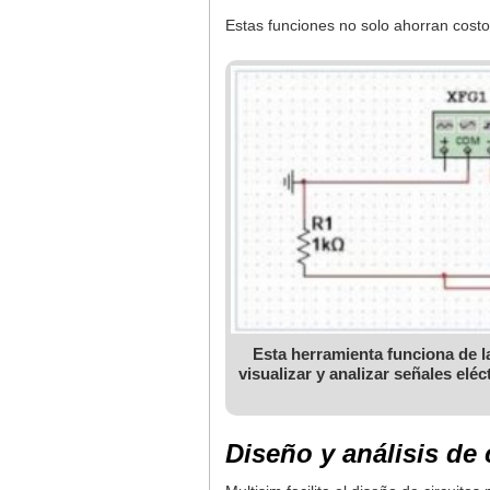
Estas funciones no solo ahorran costo
Esta herramienta funciona de l
visualizar y analizar señales elé
Diseño y análisis de 