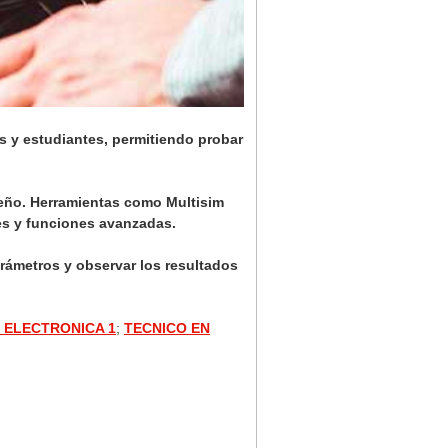
s y estudiantes, permitiendo probar
seño. Herramientas como Multisim
les y funciones avanzadas.
rámetros y observar los resultados
 ELECTRONICA 1
;
TECNICO EN