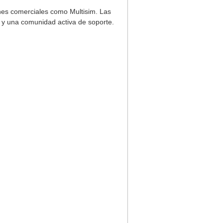
nes comerciales como Multisim. Las
s y una comunidad activa de soporte.