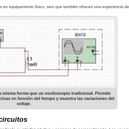
s en equipamiento físico, sino que también ofrecen una experiencia de 
a misma forma que un osciloscopio tradicional. Permite
ctricas en función del tiempo y muestra las variaciones del
voltaje.
circuitos