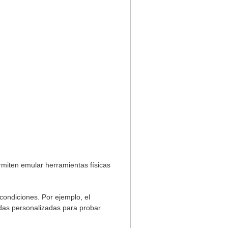
rmiten emular herramientas físicas
condiciones. Por ejemplo, el
ndas personalizadas para probar