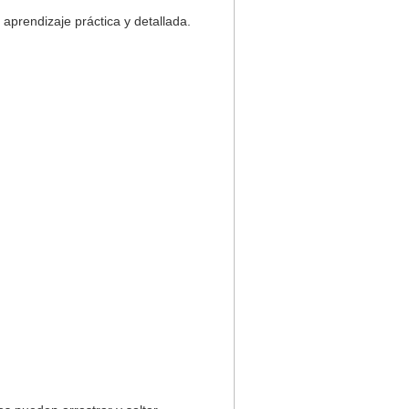
aprendizaje práctica y detallada.