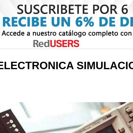
ELECTRONICA SIMULACI