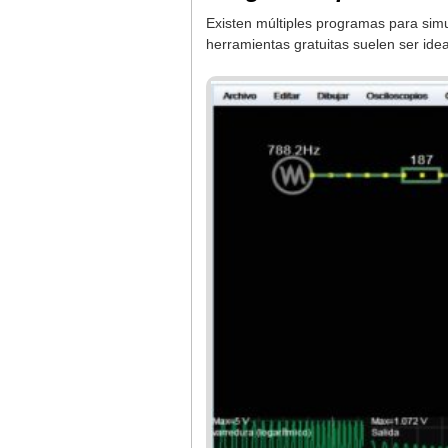
Existen múltiples programas para sim
herramientas gratuitas suelen ser ide