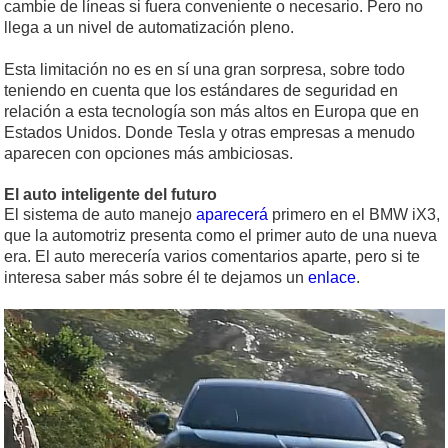
cambie de líneas si fuera conveniente o necesario. Pero no
llega a un nivel de automatización pleno.
Esta limitación no es en sí una gran sorpresa, sobre todo
teniendo en cuenta que los estándares de seguridad en
relación a esta tecnología son más altos en Europa que en
Estados Unidos. Donde Tesla y otras empresas a menudo
aparecen con opciones más ambiciosas.
El auto inteligente del futuro
El sistema de auto manejo
aparecerá
primero en el BMW iX3,
que la automotriz presenta como el primer auto de una nueva
era. El auto merecería varios comentarios aparte, pero si te
interesa saber más sobre él te dejamos un
enlace
.