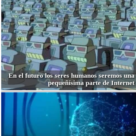
En el futuro los seres humanos seremos una
pequeñísima parte de Internet