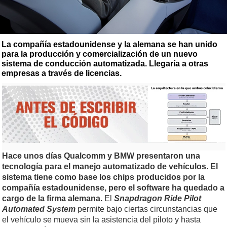
La compañía estadounidense y la alemana se han unido
para la producción y comercialización de un nuevo
sistema de conducción automatizada. Llegaría a otras
empresas a través de licencias.
Hace unos días Qualcomm y BMW presentaron una
tecnología para el manejo automatizado de vehículos. El
sistema tiene como base los chips producidos por la
compañía estadounidense, pero el software ha quedado a
cargo de la firma alemana.
El
Snapdragon Ride Pilot
Automated System
permite bajo ciertas circunstancias que
el vehículo se mueva sin la asistencia del piloto y hasta