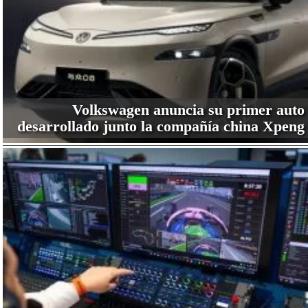
Volkswagen anuncia su primer auto
desarrollado junto la compañía china Xpeng