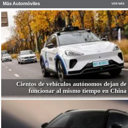
Más Automóviles
VER MÁS
Cientos de vehículos autónomos dejan de
funcionar al mismo tiempo en China