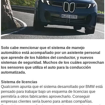
Solo cabe mencionar que el sistema de manejo
automático está acompañado por un asistente personal
que aprende de los hábitos del conductor, y nuevos
sistemas de seguridad. Muchos de los cuáles aprovechan
los sensores que utiliza el auto para la conducción
automatizada.
Sistema de licencias
Qualcomm apunta que el sistema desarrollado por BMW está
pensado para trabajar bajo un esquema de licencias que
permitiría a otros fabricantes aprovecharlo. Conseguir
empresas clientes sería bueno para ambas compañías.