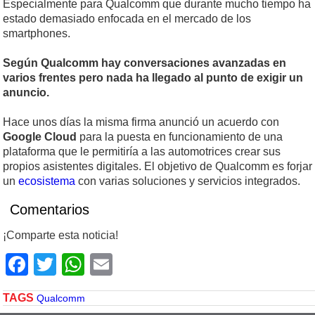
Especialmente para Qualcomm que durante mucho tiempo ha
estado demasiado enfocada en el mercado de los
smartphones.
Según Qualcomm hay conversaciones avanzadas en
varios frentes pero nada ha llegado al punto de exigir un
anuncio.
Hace unos días la misma firma anunció un acuerdo con
Google Cloud
para la puesta en funcionamiento de una
plataforma que le permitiría a las automotrices crear sus
propios asistentes digitales. El objetivo de Qualcomm es forjar
un
ecosistema
con varias soluciones y servicios integrados.
Comentarios
¡Comparte esta noticia!
Facebook
Twitter
WhatsApp
Email
TAGS
Qualcomm