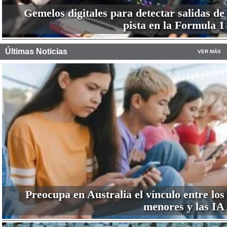
Gemelos digitales para detectar salidas de
pista en la Formula 1
Últimas Noticias
VER MÁS
Preocupa en Australia el vínculo entre los
menores y las IA