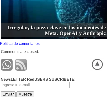
Irregular, la pieza clave en los incidentes de
Meta, OpenAI y Anthropic
Política de comentarios
Comments are closed.
NewsLETTER RedUSERS SUSCRIBETE: