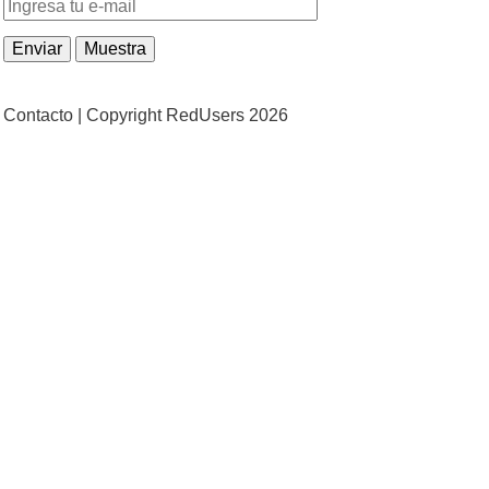
Contacto |
Copyright RedUsers 2026