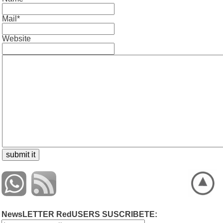
Mail*
Website
NewsLETTER RedUSERS SUSCRIBETE: