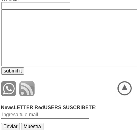
NewsLETTER RedUSERS SUSCRIBETE: