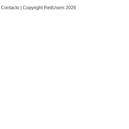
Contacto |
Copyright RedUsers 2026