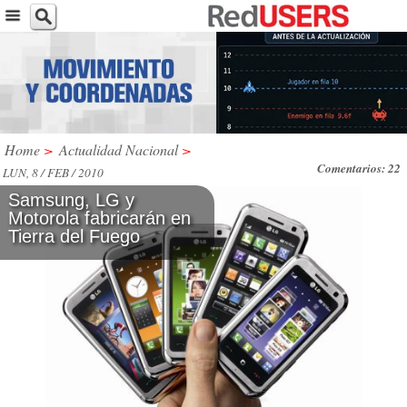
Home
>
Actualidad Nacional
>
Comentarios: 22
LUN, 8 / FEB / 2010
Samsung, LG y
Motorola fabricarán en
Tierra del Fuego