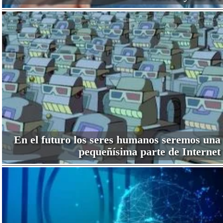
En el futuro los seres humanos seremos una
pequeñísima parte de Internet