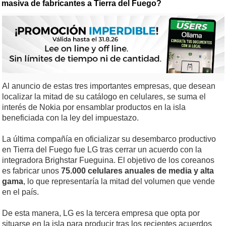
masiva de fabricantes a Tierra del Fuego?
Al anuncio de estas tres importantes empresas, que desean
localizar la mitad de su catálogo en celulares, se suma el
interés de Nokia por ensamblar productos en la isla
beneficiada con la ley del impuestazo.
La última compañía en oficializar su desembarco productivo
en Tierra del Fuego fue LG tras cerrar un acuerdo con la
integradora Brighstar Fueguina. El objetivo de los coreanos
es fabricar unos
75.000 celulares anuales de media y alta
gama
, lo que representaría la mitad del volumen que vende
en el país.
De esta manera, LG es la tercera empresa que opta por
situarse en la isla para producir tras los recientes acuerdos