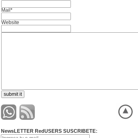
Mail*
Website
NewsLETTER RedUSERS SUSCRIBETE: