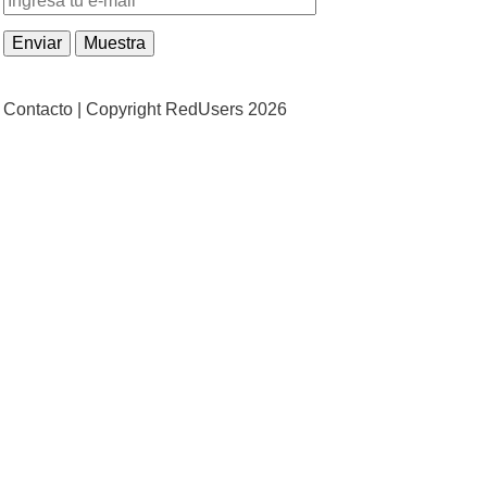
Contacto |
Copyright RedUsers 2026