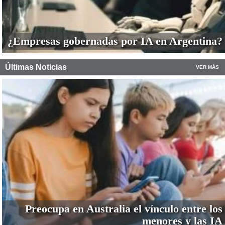
¿Empresas gobernadas por IA en Argentina?
Últimas Noticias
VER MÁS
Preocupa en Australia el vínculo entre los
menores y las IA