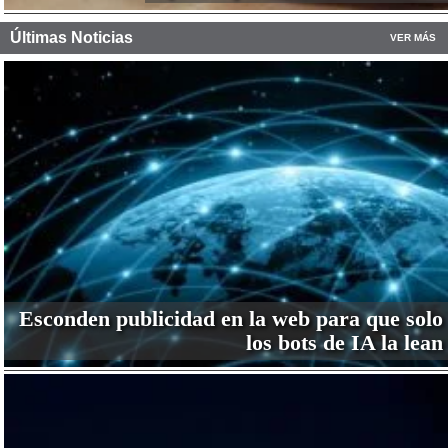
Últimas Noticias
VER MÁS
Esconden publicidad en la web para que solo
los bots de IA la lean