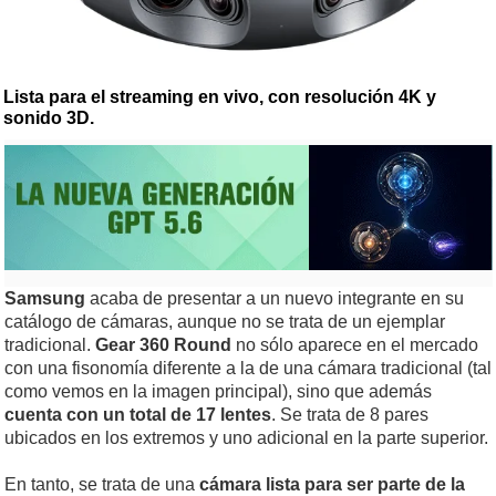
Lista para el streaming en vivo, con resolución 4K y
sonido 3D.
Samsung
acaba de presentar a un nuevo integrante en su
catálogo de cámaras, aunque no se trata de un ejemplar
tradicional.
Gear 360 Round
no sólo aparece en el mercado
con una fisonomía diferente a la de una cámara tradicional (tal
como vemos en la imagen principal), sino que además
cuenta con un total de 17 lentes
. Se trata de 8 pares
ubicados en los extremos y uno adicional en la parte superior.
En tanto, se trata de una
cámara lista para ser parte de la