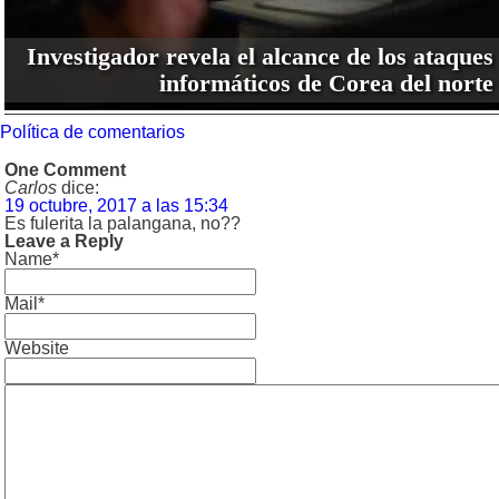
Investigador revela el alcance de los ataques
informáticos de Corea del norte
Política de comentarios
One Comment
Carlos
dice:
19 octubre, 2017 a las 15:34
Es fulerita la palangana, no??
Leave a Reply
Name*
Mail*
Website