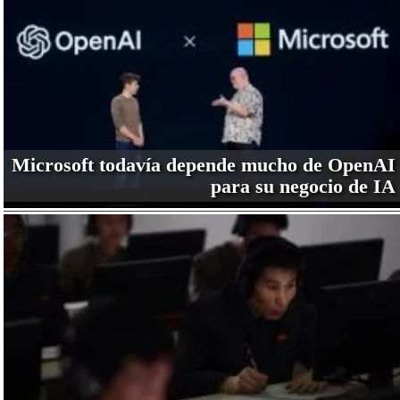
Microsoft todavía depende mucho de OpenAI
para su negocio de IA