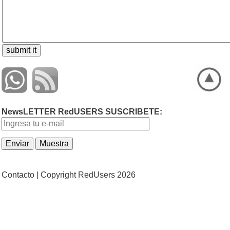
NewsLETTER RedUSERS SUSCRIBETE:
Contacto |
Copyright RedUsers 2026