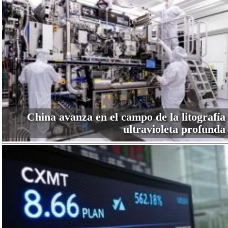
China avanza en el campo de la litografía
ultravioleta profunda