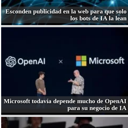
Esconden publicidad en la web para que solo
los bots de IA la lean
Microsoft todavía depende mucho de OpenAI
para su negocio de IA