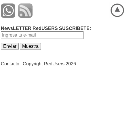
NewsLETTER RedUSERS SUSCRIBETE:
Contacto |
Copyright RedUsers 2026