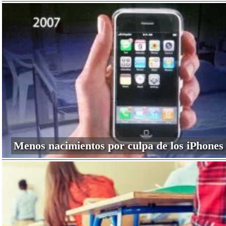
Menos nacimientos por culpa de los iPhones