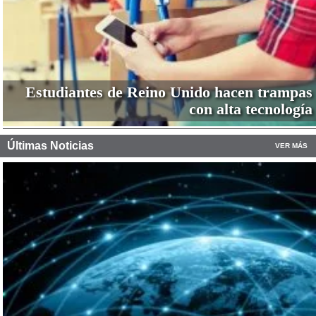
Estudiantes de Reino Unido hacen trampas
con alta tecnología
Últimas Noticias
VER MÁS