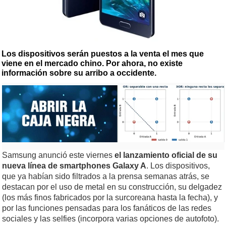
Los dispositivos serán puestos a la venta el mes que
viene en el mercado chino. Por ahora, no existe
información sobre su arribo a occidente.
Samsung anunció este viernes
el lanzamiento oficial de su
nueva línea de smartphones Galaxy A
. Los dispositivos,
que ya habían sido filtrados a la prensa semanas atrás, se
destacan por el uso de metal en su construcción, su delgadez
(los más finos fabricados por la surcoreana hasta la fecha), y
por las funciones pensadas para los fanáticos de las redes
sociales y las selfies (incorpora varias opciones de autofoto).