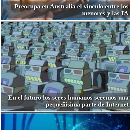
Preocupa en Australia el vínculo entre los
menores y las IA
En el futuro los seres humanos seremos una
pequeñísima parte de Internet