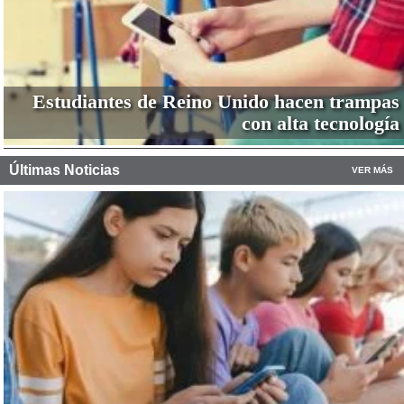
Estudiantes de Reino Unido hacen trampas
con alta tecnología
Últimas Noticias
VER MÁS