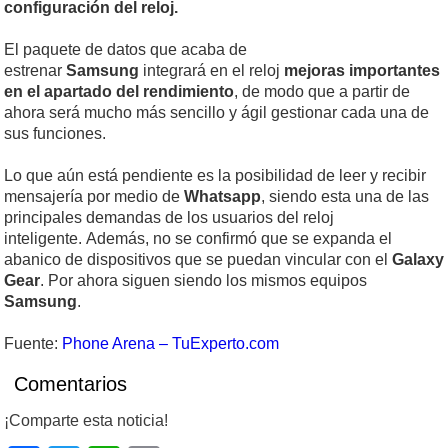
configuración del reloj.
El paquete de datos que acaba de
estrenar
Samsung
integrará en el reloj
mejoras importantes
en el apartado del rendimiento
, de modo que a partir de
ahora será mucho más sencillo y ágil gestionar cada una de
sus funciones.
Lo que aún está pendiente es la posibilidad de leer y recibir
mensajería por medio de
Whatsapp
, siendo esta una de las
principales demandas de los usuarios del reloj
inteligente. Además, no se confirmó que se expanda el
abanico de dispositivos que se puedan vincular con el
Galaxy
Gear
. Por ahora siguen siendo los mismos equipos
Samsung
.
Fuente:
Phone Arena – TuExperto.com
Comentarios
¡Comparte esta noticia!