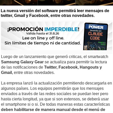
La nueva versión del software permitirá leer mensajes de
twitter, Gmail y Facebook, entre otras novedades.
Luego de un lanzamiento que generó criticas, el smartwatch
Samsung Galaxy Gear
se actualiza para permitir la lectura
de las notificaciones de
Twitter, Facebook, Hangouts y
Gmail,
entre otras novedades.
La empresa lanzó la actualización permitiendo descargarla en
algunos países. Los equipos permitirán que los mensajes
enviados a través de las redes sociales se puedan leer pero
hasta cierta longitud, ya que si son extensos, se deberá usar
el smartphone si o si. De todas maneras estas características
deben habilitarse de manera manual desde el menú de