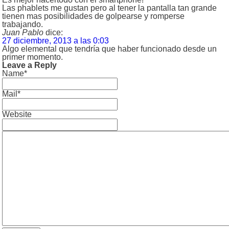
Las phablets me gustan pero al tener la pantalla tan grande
tienen mas posibilidades de golpearse y romperse
trabajando.
Juan Pablo
dice:
27 diciembre, 2013 a las 0:03
Algo elemental que tendría que haber funcionado desde un
primer momento.
Leave a Reply
Name*
Mail*
Website