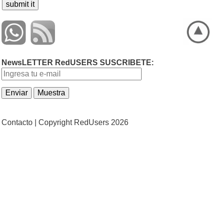
NewsLETTER RedUSERS SUSCRIBETE:
Contacto |
Copyright RedUsers 2026