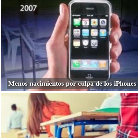
Menos nacimientos por culpa de los iPhones