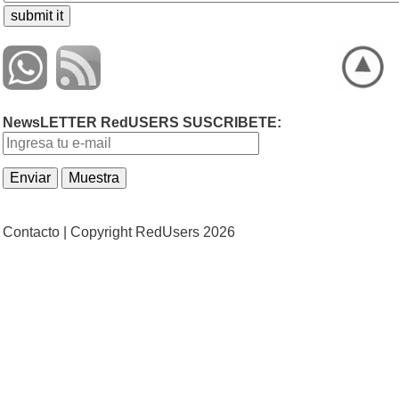
NewsLETTER RedUSERS SUSCRIBETE:
Contacto |
Copyright RedUsers 2026