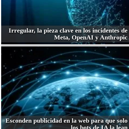
Irregular, la pieza clave en los incidentes de
Meta, OpenAI y Anthropic
Esconden publicidad en la web para que solo
los bots de IA la lean