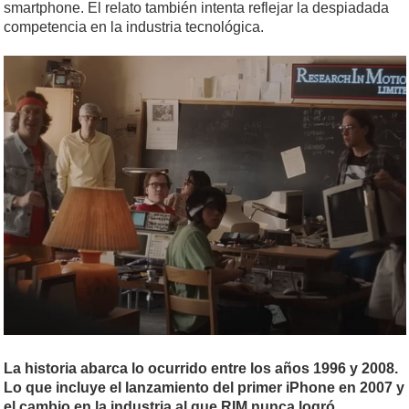
smartphone. El relato también intenta reflejar la despiadada
competencia en la industria tecnológica.
La historia abarca lo ocurrido entre los años 1996 y 2008.
Lo que incluye el lanzamiento del primer iPhone en 2007 y
el cambio en la industria al que RIM nunca logró