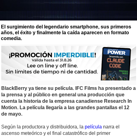
El surgimiento del legendario smartphone, sus primeros
años, el éxito y finalmente la caída aparecen en formato
comedia.
BlackBerry ya tiene su película. IFC Films ha presentado a
la prensa y al público en general una producción que
cuenta la historia de la empresa canadiense Research In
Motion. La película llegaría a las grandes pantallas el 12
de mayo.
Según la productora y distribuidora, la
película
narra el
ascenso meteórico y el final catastrófico del primer