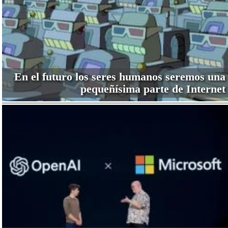
En el futuro los seres humanos seremos una
pequeñísima parte de Internet