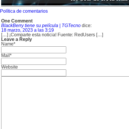
Política de comentarios
One Comment
BlackBerry tiene su película | TGTecno
dice:
18 marzo, 2023 a las 3:19
[…] ¡Comparte esta noticia! Fuente: RedUsers […]
Leave a Reply
Name*
Mail*
Website