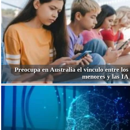
Preocupa en Australia el vínculo entre los
menores y las IA