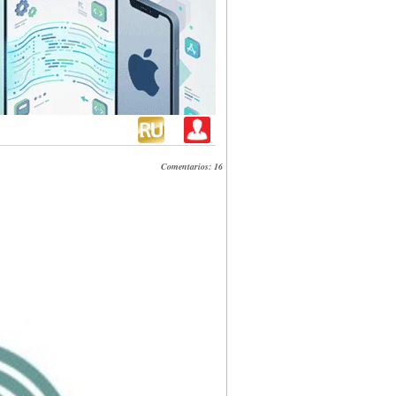
Comentarios: 16