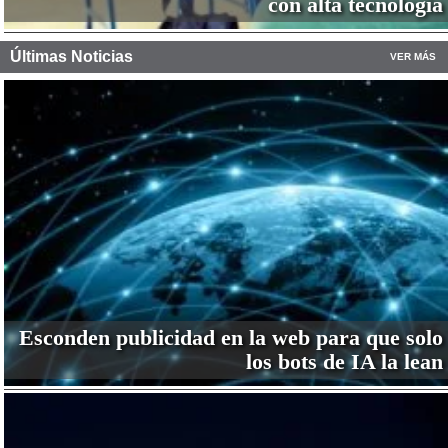
con alta tecnología
Últimas Noticias
VER MÁS
Esconden publicidad en la web para que solo
los bots de IA la lean