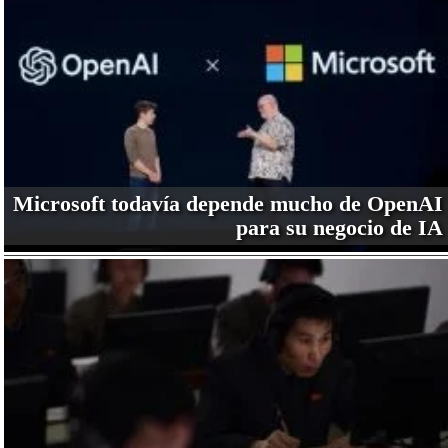
Microsoft todavía depende mucho de OpenAI
para su negocio de IA