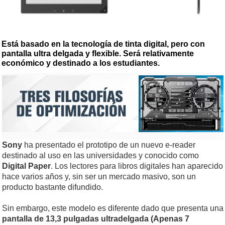
Está basado en la tecnología de tinta digital, pero con
pantalla ultra delgada y flexible. Será relativamente
económico y destinado a los estudiantes.
Sony
ha presentado el prototipo de un nuevo e-reader
destinado al uso en las universidades y conocido como
Digital Paper
. Los lectores para libros digitales han aparecido
hace varios años y, sin ser un mercado masivo, son un
producto bastante difundido.
Sin embargo, este modelo es diferente dado que presenta una
pantalla de 13,3 pulgadas ultradelgada (Apenas 7