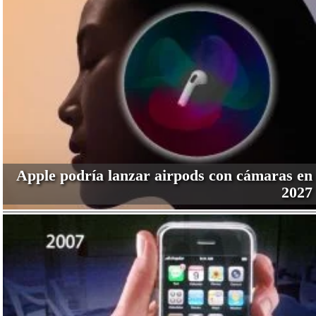
Apple podría lanzar airpods con cámaras en
2027