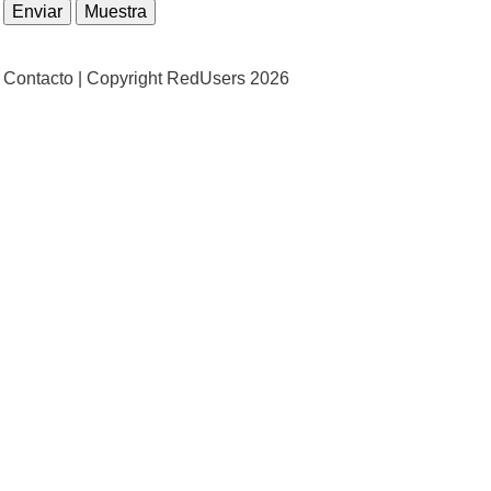
Contacto |
Copyright RedUsers 2026