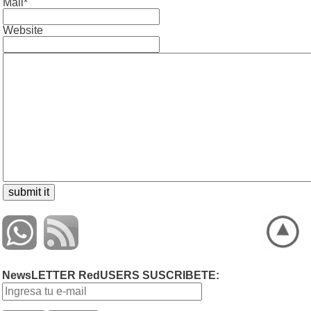
Mail*
Website
NewsLETTER RedUSERS SUSCRIBETE: