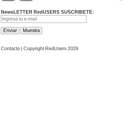
NewsLETTER RedUSERS SUSCRIBETE:
Contacto |
Copyright RedUsers 2026