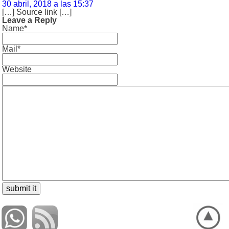
30 abril, 2018 a las 15:37
[…] Source link […]
Leave a Reply
Name*
Mail*
Website