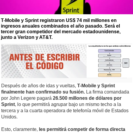
T-Mobile y Sprint registraron US$ 74 mil millones en
ingresos anuales combinados el año pasado. Será el
tercer gran competidor del mercado estadounidense,
junto a Verizon y AT&T.
Después de años de idas y vueltas,
T-Mobile y Sprint
finalmente han confirmado su fusión.
La firma comandada
por John Legere pagará
26.500 millones de dólares por
Sprint
, lo que permitirá agrupar bajo un mismo techo a la
tercera y a la cuarta operadora de telefonía móvil de Estados
Unidos.
Esto, claramente,
les permitirá competir de forma directa