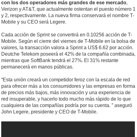
con los dos operadores más grandes de ese mercado
,
Verizon y AT&T, que actualmente ostentan el puesto número 1
y 2, respectivamente. La nueva firma conservará el nombre T-
Mobile y su CEO será Legere.
Cada acción de Sprint se convertirá en 0.10256 acción de T-
Mobile. Según el cierre del viernes de T-Mobile en la bolsa de
valores, la transacción valora a Sprint a US$ 6.62 por acción.
Deutche Telekom poseerá el 42% de la compañía combinada,
mientras que SoftBank tendrá el 27%. El 31% restante
permanecerá en manos públicas.
“Esta unión creará un competidor feroz con la escala de red
para ofrecer más a los consumidores y las empresas en forma
de precios más bajos, más innovación y una experiencia de
red insuperable, y hacerlo todo mucho más rápido de lo que
cualquiera de las compañías podría por su cuenta. ” aseguró
John Legere, presidente y CEO de T-Mobile.