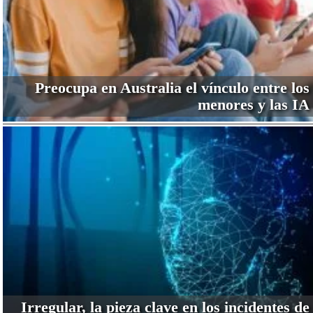
Preocupa en Australia el vínculo entre los
menores y las IA
Irregular, la pieza clave en los incidentes de