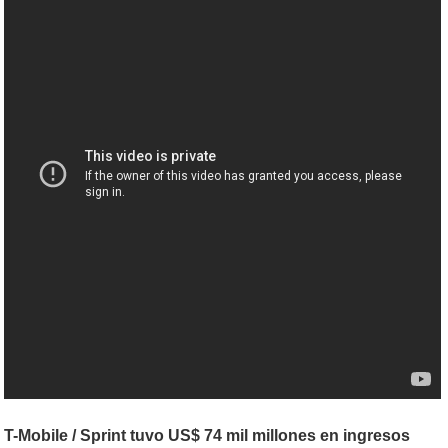
T-Mobile / Sprint tuvo US$ 74 mil millones en ingresos