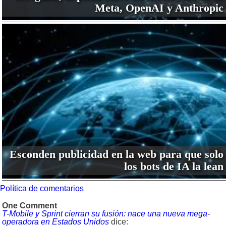
Meta, OpenAI y Anthropic
Esconden publicidad en la web para que solo
los bots de IA la lean
Política de comentarios
One Comment
T-Mobile y Sprint cierran su fusión: nace una nueva mega-
operadora en Estados Unidos
dice: