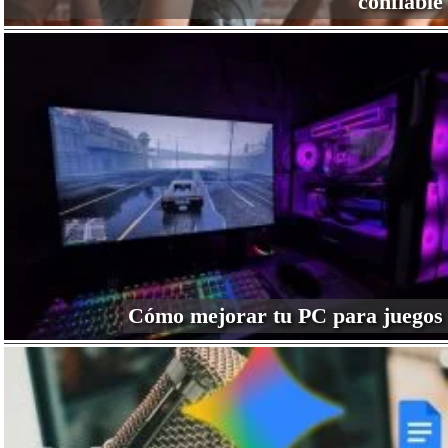
confiable
Cómo mejorar tu PC para juegos