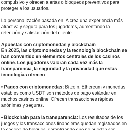
compulsivo y ofrecen alertas o bloqueos preventivos para
proteger a los usuarios.
La personalización basada en IA crea una experiencia más
atractiva y segura para los jugadores, aumentando la
retención y satisfacción del cliente.
Apuestas con criptomonedas y blockchain
En 2025, las criptomonedas y la tecnología blockchain se
han convertido en elementos centrales de los casinos
online. Los jugadores valoran cada vez más la
transparencia, la seguridad y la privacidad que estas
tecnologías ofrecen.
• Pagos con criptomonedas:
Bitcoin, Ethereum y monedas
estables como USDT son métodos de pago estándar en
muchos casinos online. Ofrecen transacciones rápidas,
anónimas y seguras.
• Blockchain para la transparencia:
Los resultados de los
juegos y las transacciones financieras quedan registrados en
la cadena de bloques, garantizando que no puedan ser