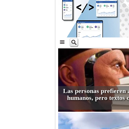
Las personas prefieren 
humanos, pero textos 