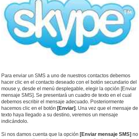
Para enviar un SMS a uno de nuestros contactos debemos
hacer clic en el contacto deseado con el botón secundario del
mouse y, desde el menú desplegable, elegir la opción [Enviar
mensaje SMS]. Se presentará un cuadro de texto en el cual
debemos escribir el mensaje adecuado. Posteriormente
hacemos clic en el botón
[Enviar]
. Una vez que el mensaje de
texto haya llegado a su destino, veremos un mensaje
indicándolo.
Si nos damos cuenta que la opción
[Enviar mensaje SMS]
no