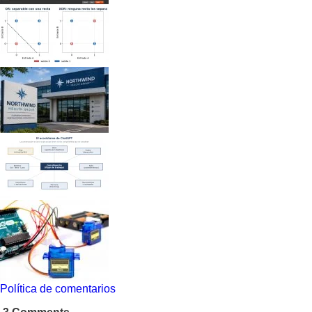
Política de comentarios