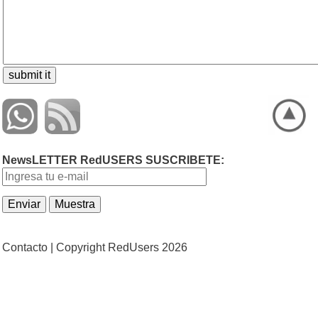
NewsLETTER RedUSERS SUSCRIBETE:
Contacto |
Copyright RedUsers 2026