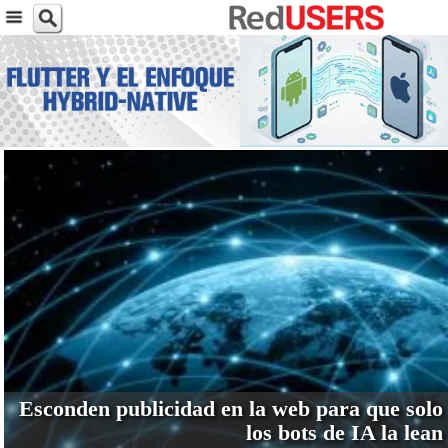
VER MÁS
Esconden publicidad en la web para que solo
los bots de IA la lean