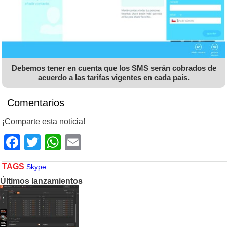
Debemos tener en cuenta que los SMS serán cobrados de
acuerdo a las tarifas vigentes en cada país.
Comentarios
¡Comparte esta noticia!
Facebook
Twitter
WhatsApp
Email
TAGS
Skype
Últimos lanzamientos