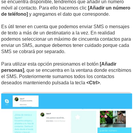
se encuentra disponible, tendremos que añadir un número
móvil al contacto. Para ello hacemos clic
[Añadir un número
de teléfono]
y agregamos el dato que corresponde.
Es útil tener en cuenta que podemos enviar SMS o mensajes
de texto a más de un destinatario a la vez. En realidad
podemos seleccionar un máximo de cincuenta contactos para
enviar un SMS, aunque debemos tener cuidado porque cada
SMS se cobrará por separado.
Para utilizar esta opción presionamos el botón
[Añadir
personas]
, que se encuentra en la ventana donde escribimos
el SMS. Posteriormente sumamos todos los contactos
deseados manteniendo pulsada la tecla
<Ctrl>
.