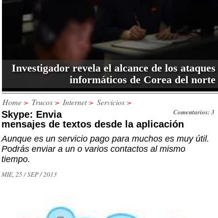
Investigador revela el alcance de los ataques
informáticos de Corea del norte
Home
>
Trucos
>
Internet
>
Servicios
>
Comentarios: 3
Skype: Envia
mensajes de textos desde la aplicación
Aunque es un servicio pago para muchos es muy útil.
Podrás enviar a un o varios contactos al mismo
tiempo.
MIE, 25 / SEP / 2013