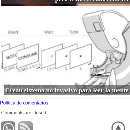
Crean sistema no invasivo para leer la mente
Política de comentarios
Comments are closed.