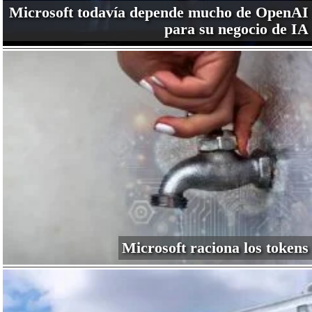
Microsoft todavía depende mucho de OpenAI
para su negocio de IA
Microsoft raciona los tokens