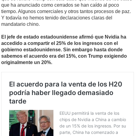
que ha anunciado como cerrados se han caído al poco
tiempo. Algunos comerciales y otros tantos procesos de paz.
Y todavía no hemos tenido declaraciones claras del
mandatario chino.
El jefe de estado estadounidense afirmó que Nvidia ha
accedido a compartir el 25% de los ingresos con el
gobierno estadounidense. Sin embargo hasta donde
sabemos el acuerdo era del 15%, con Trump exigiendo
originalmente un 20%.