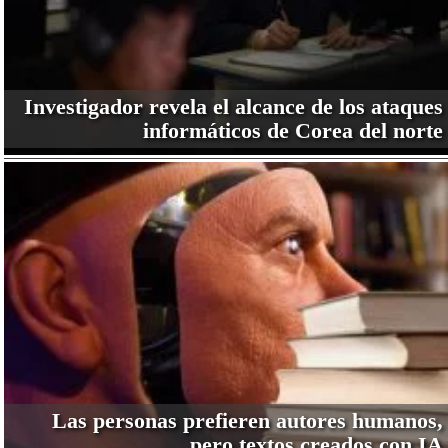
Investigador revela el alcance de los ataques
informáticos de Corea del norte
Las personas prefieren autores humanos,
pero textos creados con IA