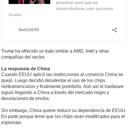
Trump ha ofrecido un trato similar a AMD, Intel y otras
compañías del sector.
La respuesta de China
Cuando EEUU aplicó las restricciones al comercio China se
quejó. Luego decidió desalentar el uso de los chips
norteamericanos y finalmente prohibirlo. Aún así el hardware
siguió llegando a China a través del mercado negro y
desviaciones de envíos.
Sin embargo, China quiere reducir su dependencia de EEUU.
En parte porque teme que los chips sean modificados para el
espionaje.