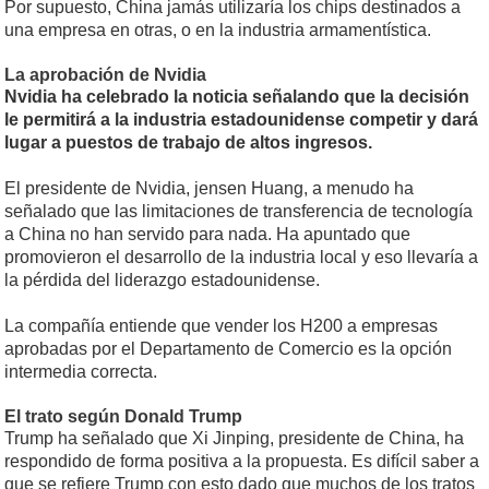
Por supuesto, China jamás utilizaría los chips destinados a
una empresa en otras, o en la industria armamentística.
La aprobación de Nvidia
Nvidia ha celebrado la noticia señalando que la decisión
le permitirá a la industria estadounidense competir y dará
lugar a puestos de trabajo de altos ingresos.
El presidente de Nvidia, jensen Huang, a menudo ha
señalado que las limitaciones de transferencia de tecnología
a China no han servido para nada. Ha apuntado que
promovieron el desarrollo de la industria local y eso llevaría a
la pérdida del liderazgo estadounidense.
La compañía entiende que vender los H200 a empresas
aprobadas por el Departamento de Comercio es la opción
intermedia correcta.
El trato según Donald Trump
Trump ha señalado que Xi Jinping, presidente de China, ha
respondido de forma positiva a la propuesta. Es difícil saber a
que se refiere Trump con esto dado que muchos de los tratos