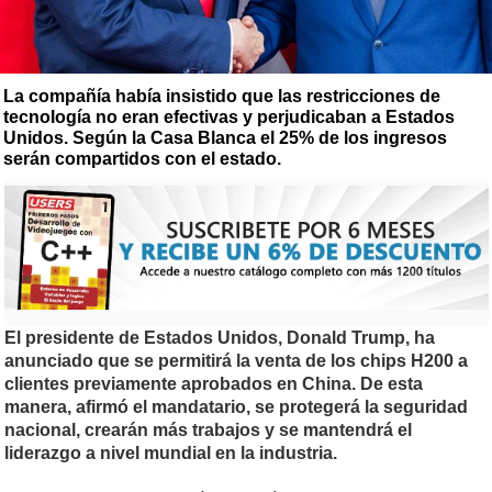
La compañía había insistido que las restricciones de
tecnología no eran efectivas y perjudicaban a Estados
Unidos. Según la Casa Blanca el 25% de los ingresos
serán compartidos con el estado.
El presidente de Estados Unidos, Donald Trump, ha
anunciado que se permitirá la venta de los chips H200 a
clientes previamente aprobados en China. De esta
manera, afirmó el mandatario, se protegerá la seguridad
nacional, crearán más trabajos y se mantendrá el
liderazgo a nivel mundial en la industria.