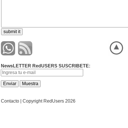
NewsLETTER RedUSERS SUSCRIBETE:
Contacto |
Copyright RedUsers 2026