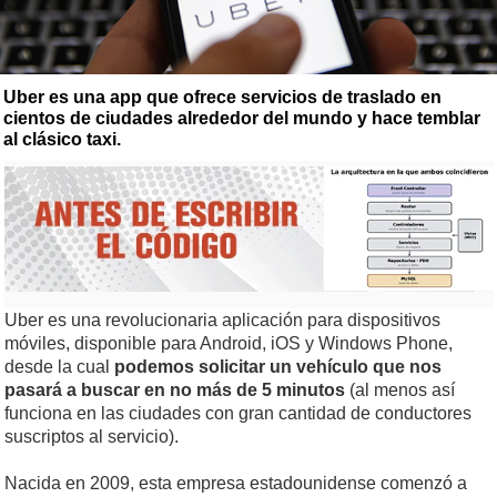
Uber es una app que ofrece servicios de traslado en
cientos de ciudades alrededor del mundo y hace temblar
al clásico taxi.
Uber es una revolucionaria aplicación para dispositivos
móviles, disponible para Android, iOS y Windows Phone,
desde la cual
podemos solicitar un vehículo que nos
pasará a buscar en no más de 5 minutos
(al menos así
funciona en las ciudades con gran cantidad de conductores
suscriptos al servicio).
Nacida en 2009, esta empresa estadounidense comenzó a