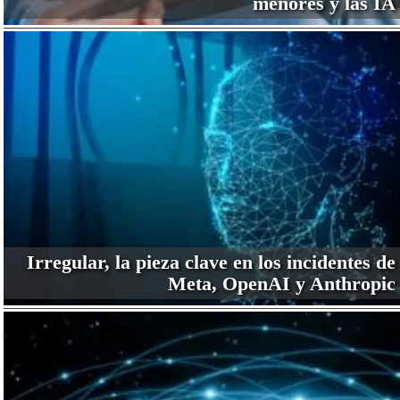
menores y las IA
Irregular, la pieza clave en los incidentes de
Meta, OpenAI y Anthropic