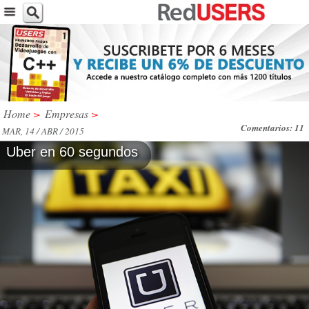
Home
>
Empresas
>
Comentarios: 11
MAR, 14 / ABR / 2015
Uber en 60 segundos