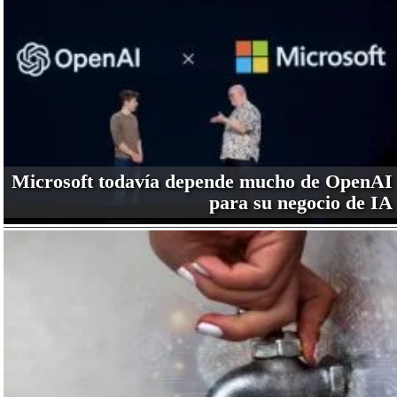
Microsoft todavía depende mucho de OpenAI
para su negocio de IA