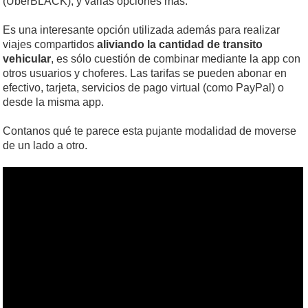
(UberBLACK), y varias opciones más.
Es una interesante opción utilizada además para realizar
viajes compartidos
aliviando la cantidad de transito
vehicular
, es sólo cuestión de combinar mediante la app con
otros usuarios y choferes. Las tarifas se pueden abonar en
efectivo, tarjeta, servicios de pago virtual (como PayPal) o
desde la misma app.
Contanos qué te parece esta pujante modalidad de moverse
de un lado a otro.