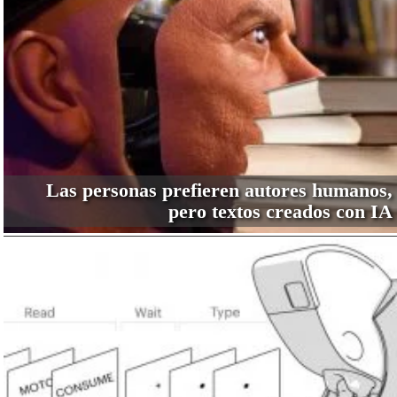
Las personas prefieren autores humanos,
pero textos creados con IA