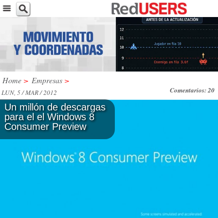
Home
>
Empresas
>
Comentarios: 20
LUN, 5 / MAR / 2012
Un millón de descargas
para el el Windows 8
Consumer Preview