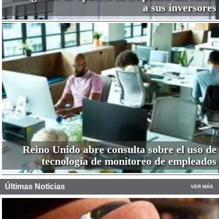
a sus inversores
Reino Unido abre consulta sobre el uso de
tecnología de monitoreo de empleados
Últimas Noticias
VER MÁS