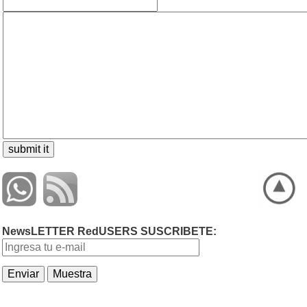
NewsLETTER RedUSERS SUSCRIBETE: