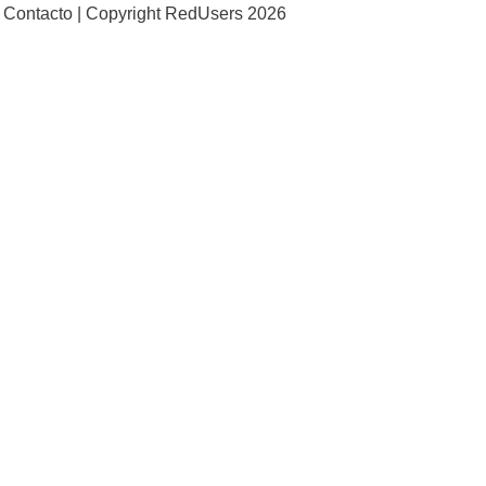
Contacto |
Copyright RedUsers 2026