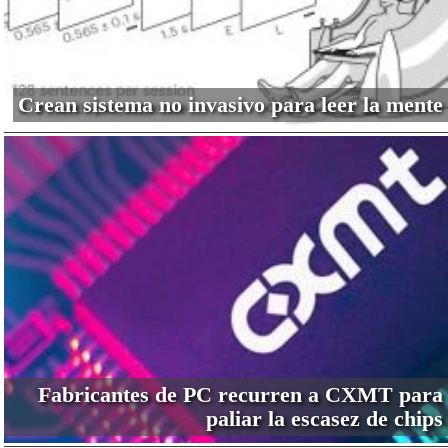
Crean sistema no invasivo para leer la mente
Fabricantes de PC recurren a CXMT para
paliar la escasez de chips