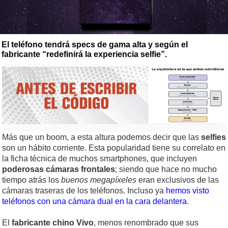
El teléfono tendrá specs de gama alta y según el
fabricante “redefinirá la experiencia selfie”.
Más que un boom, a esta altura podemos decir que las
selfies
son un hábito corriente. Esta popularidad tiene su correlato en
la ficha técnica de muchos smartphones, que incluyen
poderosas cámaras frontales
; siendo que hace no mucho
tiempo atrás los
buenos megapíxeles
eran exclusivos de las
cámaras traseras de los teléfonos. Incluso ya
hemos visto
teléfonos con una cámara dual en la cara delantera
.
El
fabricante chino Vivo
, menos renombrado que sus