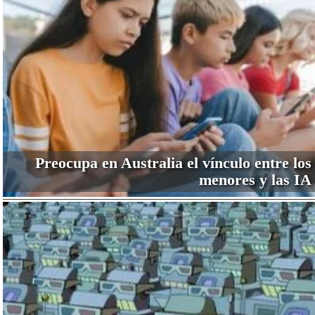
Preocupa en Australia el vínculo entre los
menores y las IA