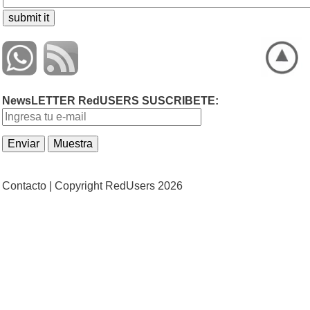
NewsLETTER RedUSERS SUSCRIBETE:
Contacto |
Copyright RedUsers 2026