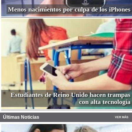
Menos nacimientos por culpa de los iPhones
Estudiantes de Reino Unido hacen trampas
con alta tecnología
Últimas Noticias
VER MÁS