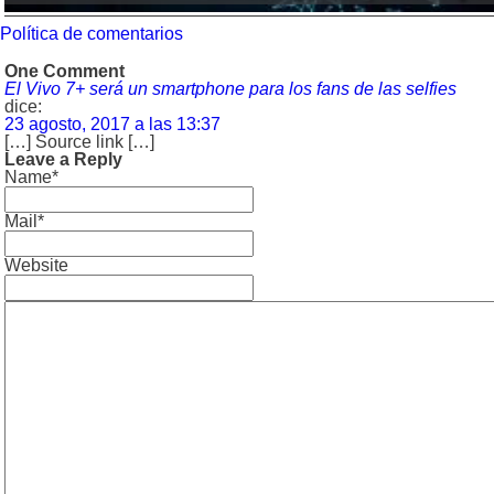
Política de comentarios
One Comment
El Vivo 7+ será un smartphone para los fans de las selfies
dice:
23 agosto, 2017 a las 13:37
[…] Source link […]
Leave a Reply
Name*
Mail*
Website