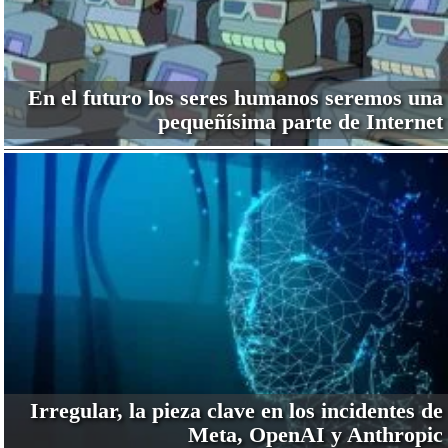
En el futuro los seres humanos seremos una
pequeñísima parte de Internet
Irregular, la pieza clave en los incidentes de
Meta, OpenAI y Anthropic