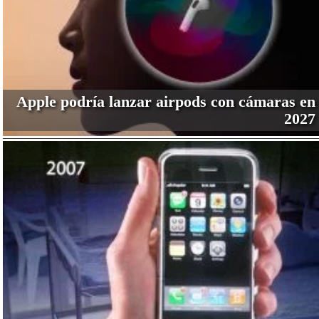
Apple podría lanzar airpods con cámaras en
2027