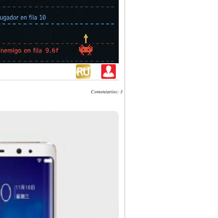
Comentarios: 3