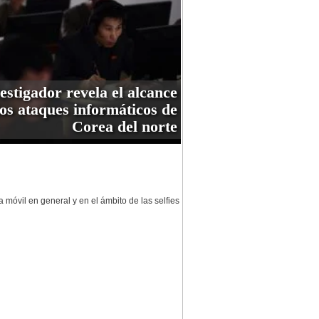
estigador revela el alcance
los ataques informáticos de
Corea del norte
 móvil en general y en el ámbito de las selfies