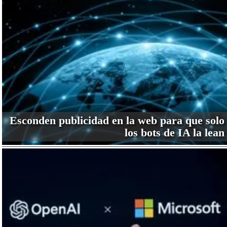
Esconden publicidad en la web para que solo
los bots de IA la lean