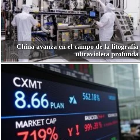
China avanza en el campo de la litografía
ultravioleta profunda