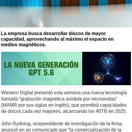
La empresa busca desarrollar discos de mayor
capacidad, aprovechando al máximo el espacio en
medios magnéticos.
Western Digital presentó esta semana una nueva tecnología
llamada “grabación magnética asistida por microondas”
(MAMR por sus siglas en inglés), que permitirá capacidades
de discos cada vez mayores, alcanzando los 40TB en 2025.
John Rydning, vicepresidente de investigación de la firma,
anunció en un comunicado que “la comercialización de la