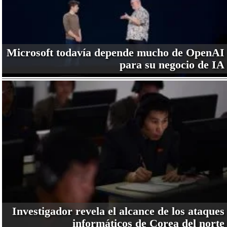
Microsoft todavía depende mucho de OpenAI
para su negocio de IA
Investigador revela el alcance de los ataques
informáticos de Corea del norte