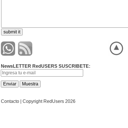
NewsLETTER RedUSERS SUSCRIBETE:
Contacto |
Copyright RedUsers 2026