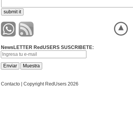
NewsLETTER RedUSERS SUSCRIBETE:
Contacto |
Copyright RedUsers 2026