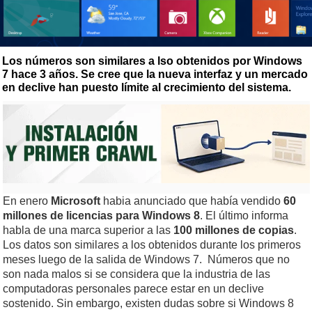
Los números son similares a lso obtenidos por Windows
7 hace 3 años. Se cree que la nueva interfaz y un mercado
en declive han puesto límite al crecimiento del sistema.
En enero
Microsoft
habia anunciado que había vendido
60
millones de licencias para Windows 8
. El último informa
habla de una marca superior a las
100 millones de copias
.
Los datos son similares a los obtenidos durante los primeros
meses luego de la salida de Windows 7. Números que no
son nada malos si se considera que la industria de las
computadoras personales parece estar en un declive
sostenido. Sin embargo, existen dudas sobre si Windows 8