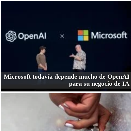
Microsoft todavía depende mucho de OpenAI
para su negocio de IA