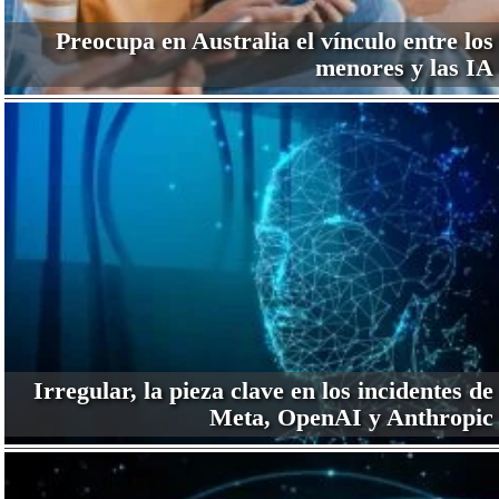
Preocupa en Australia el vínculo entre los
menores y las IA
Irregular, la pieza clave en los incidentes de
Meta, OpenAI y Anthropic