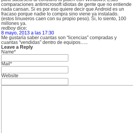
comparaciones antimicrosoft idiotas de gente que no entiende
nada cansan. Si es por eso quiere decir que Android es un
fracaso porque nadie lo compra sino viene ya instalado.
(estos linuxeros caen con su propio peso). Si, lo siento, 100
millones ya.
redboy
dice:
8 mayo, 2013 a las 17:30
Me gustaría saber cuantas son “licencias” compradas y
cuantas “vendidas” dentro de equipos…..
Leave a Reply
Name*
Mail*
Website