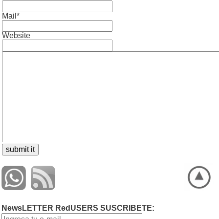
Mail*
Website
NewsLETTER RedUSERS SUSCRIBETE: