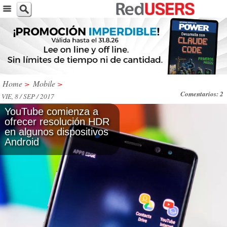
Home
>
Mobile
>
Comentarios: 2
VIE, 8 / SEP / 2017
YouTube comienza a
ofrecer resolución HDR
en algunos dispositivos
Android