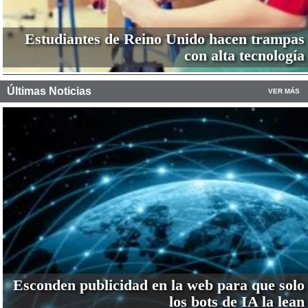
Estudiantes de Reino Unido hacen trampas
con alta tecnología
Últimas Noticias
VER MÁS
Esconden publicidad en la web para que solo
los bots de IA la lean