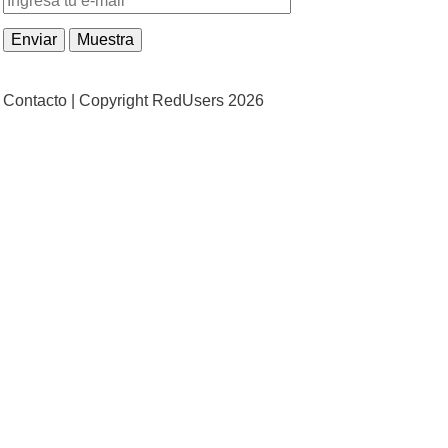
Contacto |
Copyright RedUsers 2026