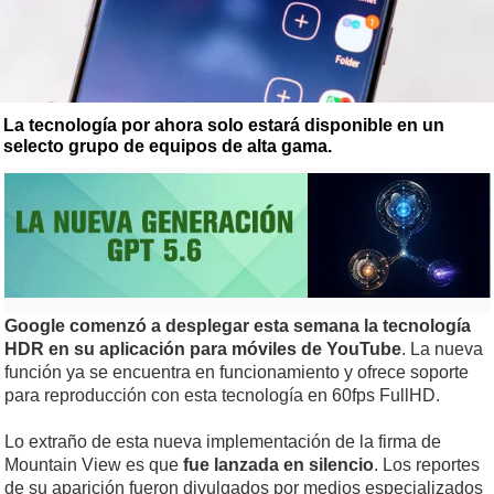
La tecnología por ahora solo estará disponible en un
selecto grupo de equipos de alta gama.
Google comenzó a desplegar esta semana la tecnología
HDR en su aplicación para móviles de YouTube
. La nueva
función ya se encuentra en funcionamiento y ofrece soporte
para reproducción con esta tecnología en 60fps FullHD.
Lo extraño de esta nueva implementación de la firma de
Mountain View es que
fue lanzada en silencio
. Los reportes
de su aparición fueron divulgados por medios especializados