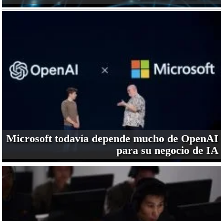
Microsoft todavía depende mucho de OpenAI
para su negocio de IA