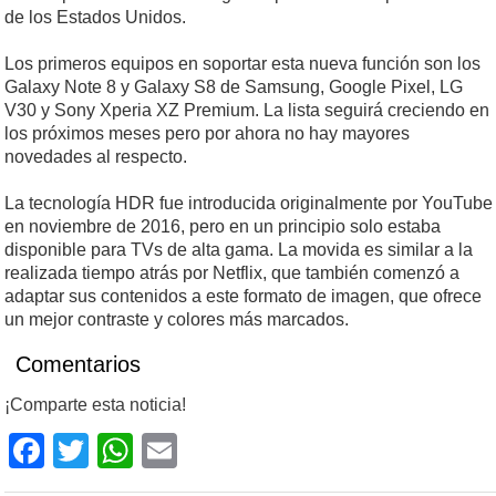
de los Estados Unidos.
Los primeros equipos en soportar esta nueva función son los
Galaxy Note 8 y Galaxy S8 de Samsung, Google Pixel, LG
V30 y Sony Xperia XZ Premium. La lista seguirá creciendo en
los próximos meses pero por ahora no hay mayores
novedades al respecto.
La tecnología HDR fue introducida originalmente por YouTube
en noviembre de 2016, pero en un principio solo estaba
disponible para TVs de alta gama. La movida es similar a la
realizada tiempo atrás por Netflix, que también comenzó a
adaptar sus contenidos a este formato de imagen, que ofrece
un mejor contraste y colores más marcados.
Comentarios
¡Comparte esta noticia!
Facebook
Twitter
WhatsApp
Email