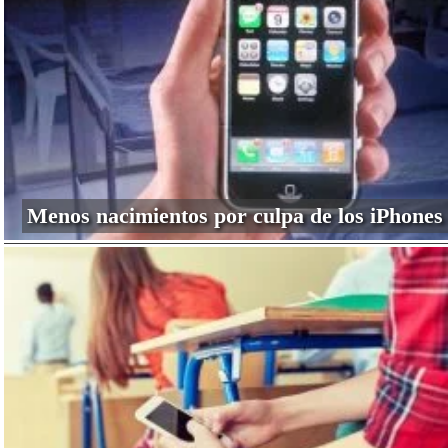
Menos nacimientos por culpa de los iPhones