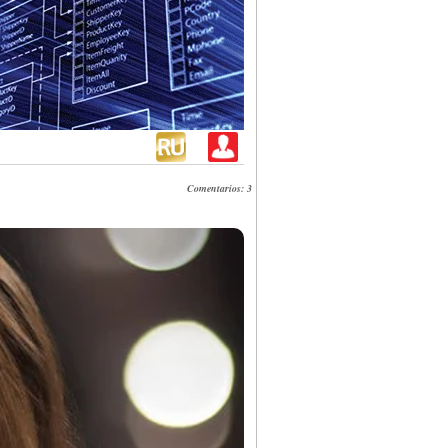
Comentarios: 3