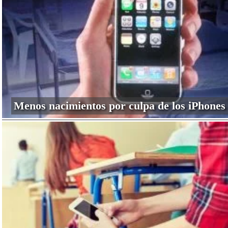
Menos nacimientos por culpa de los iPhones