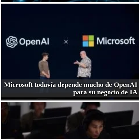
Microsoft todavía depende mucho de OpenAI
para su negocio de IA