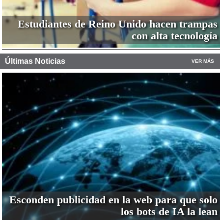
Estudiantes de Reino Unido hacen trampas
con alta tecnología
Últimas Noticias
VER MÁS
Esconden publicidad en la web para que solo
los bots de IA la lean