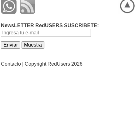
NewsLETTER RedUSERS SUSCRIBETE:
Contacto |
Copyright RedUsers 2026