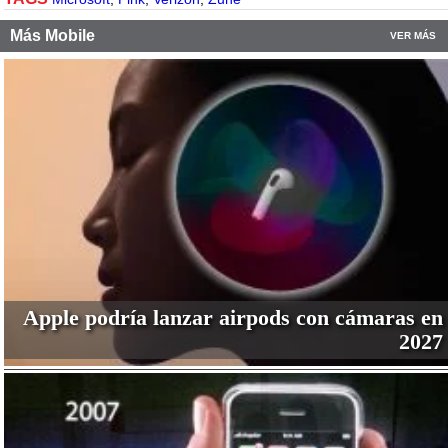
Más Mobile
VER MÁS
Apple podría lanzar airpods con cámaras en
2027