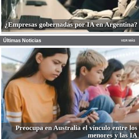
¿Empresas gobernadas por IA en Argentina?
Últimas Noticias
VER MÁS
Preocupa en Australia el vínculo entre los
menores y las IA