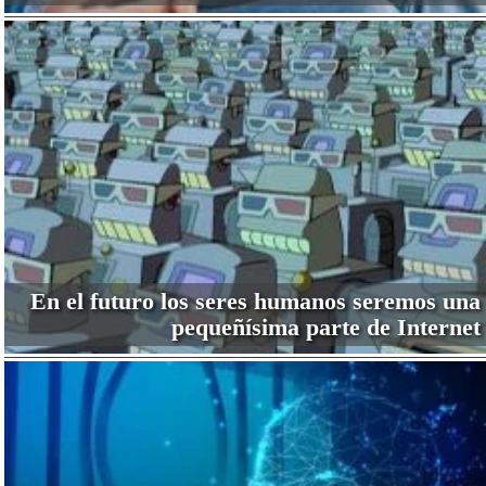
En el futuro los seres humanos seremos una
pequeñísima parte de Internet