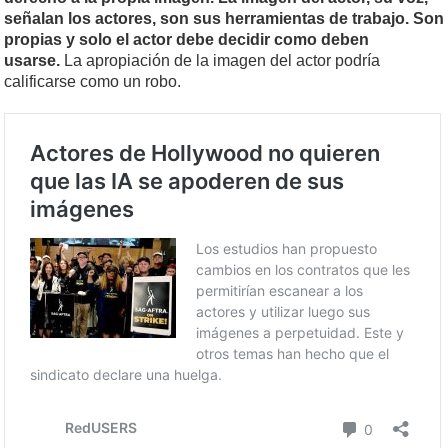
señalan los actores, son sus herramientas de trabajo. Son
propias y solo el actor debe decidir como deben
usarse.
La apropiación de la imagen del actor podría
calificarse como un robo.