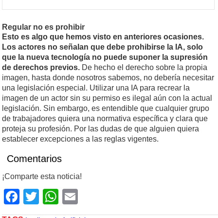
Regular no es prohibir
Esto es algo que hemos visto en anteriores ocasiones.
Los actores no señalan que debe prohibirse la IA, solo
que la nueva tecnología no puede suponer la supresión
de derechos previos.
De hecho el derecho sobre la propia
imagen, hasta donde nosotros sabemos, no debería necesitar
una legislación especial. Utilizar una IA para recrear la
imagen de un actor sin su permiso es ilegal aún con la actual
legislación. Sin embargo, es entendible que cualquier grupo
de trabajadores quiera una normativa específica y clara que
proteja su profesión. Por las dudas de que alguien quiera
establecer excepciones a las reglas vigentes.
Comentarios
¡Comparte esta noticia!
Facebook
Twitter
WhatsApp
Email