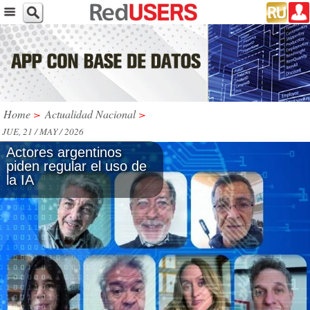
Home
>
Actualidad Nacional
>
JUE, 21 / MAY / 2026
Actores argentinos
piden regular el uso de
la IA