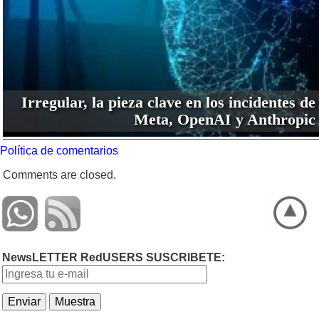
Irregular, la pieza clave en los incidentes de
Meta, OpenAI y Anthropic
Política de comentarios
Comments are closed.
NewsLETTER RedUSERS SUSCRIBETE: