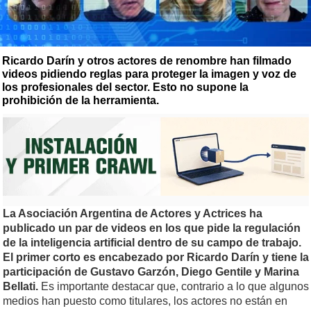
Ricardo Darín y otros actores de renombre han filmado
videos pidiendo reglas para proteger la imagen y voz de
los profesionales del sector. Esto no supone la
prohibición de la herramienta.
La Asociación Argentina de Actores y Actrices ha
publicado un par de videos en los que pide la regulación
de la inteligencia artificial dentro de su campo de trabajo.
El primer corto es encabezado por Ricardo Darín y tiene la
participación de Gustavo Garzón, Diego Gentile y Marina
Bellati.
Es importante destacar que, contrario a lo que algunos
medios han puesto como titulares, los actores no están en