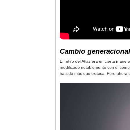
Cambio generaciona
El retiro del Atlas era en cierta ma
modificado notablemente con el tiemp
ha sido más que exitosa. Pero ahora 