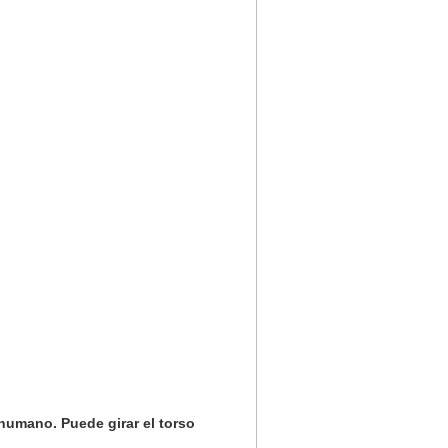
humano. Puede girar el torso