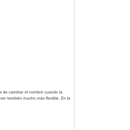
a de cambiar el nombre cuando la
ver también mucho más flexible. En la