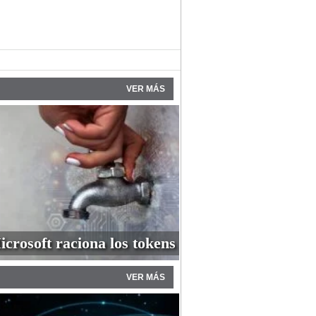
VER MÁS
icrosoft raciona los tokens
VER MÁS