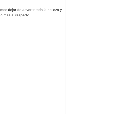
os dejar de advertir toda la belleza y
go más al respecto.