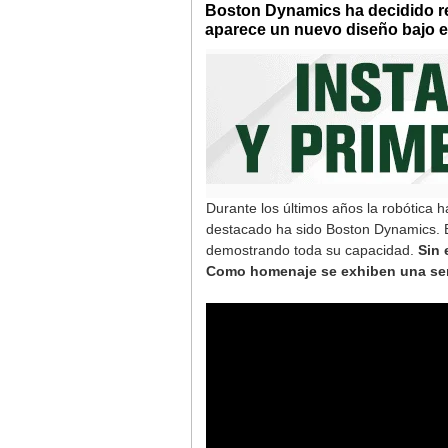
Boston Dynamics ha decidido ret
aparece un nuevo diseño bajo 
Durante los últimos años la robótica
destacado ha sido Boston Dynamics. E
demostrando toda su capacidad.
Sin 
Como homenaje se exhiben una seri