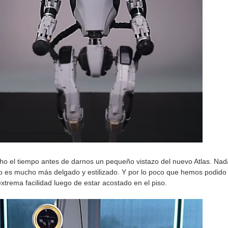
o el tiempo antes de darnos un pequeño vistazo del nuevo Atlas. Nad
o es mucho más delgado y estilizado. Y por lo poco que hemos podido 
xtrema facilidad luego de estar acostado en el piso.