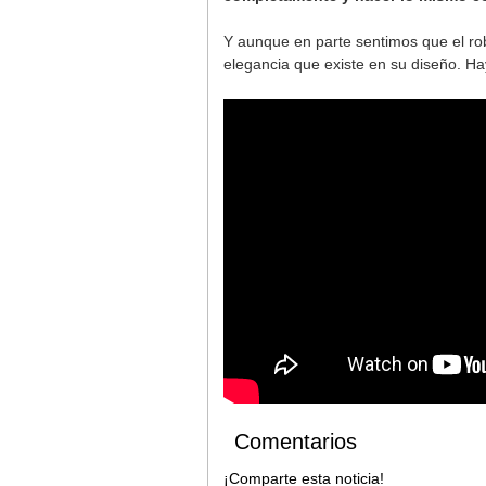
Y aunque en parte sentimos que el rob
elegancia que existe en su diseño. H
Comentarios
¡Comparte esta noticia!