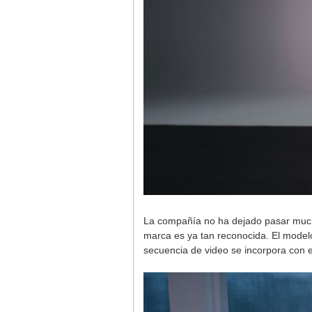
La compañía no ha dejado pasar much
marca es ya tan reconocida. El model
secuencia de video se incorpora con e