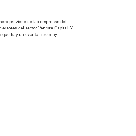
dinero proviene de las empresas del
ersores del sector Venture Capital. Y
 que hay un evento filtro muy