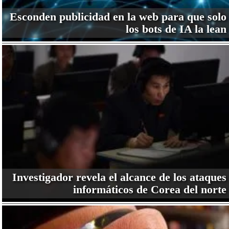
Esconden publicidad en la web para que solo
los bots de IA la lean
Investigador revela el alcance de los ataques
informáticos de Corea del norte