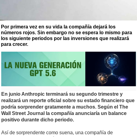
Por primera vez en su vida la compañía dejará los
números rojos. Sin embargo no se espera lo mismo para
los siguiente periodos por las inversiones que realizará
para crecer.
En junio Anthropic terminará su segundo trimestre y
realizará un reporte oficial sobre su estado financiero que
podría sorprender gratamente a muchos. Según el The
Wall Street Journal la compañía anunciaría un balance
positivo durante dicho periodo.
Así de sorprendente como suena, una compañía de