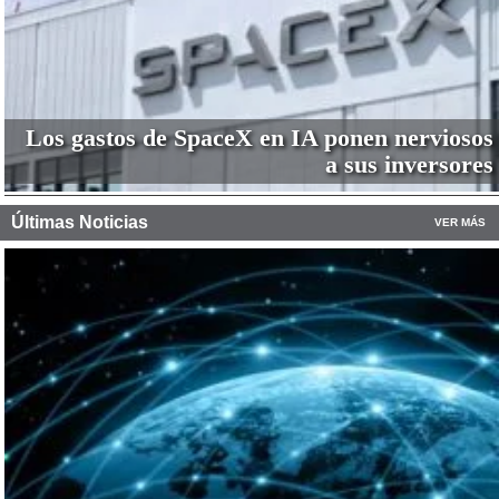
Los gastos de SpaceX en IA ponen nerviosos
a sus inversores
Últimas Noticias
VER MÁS