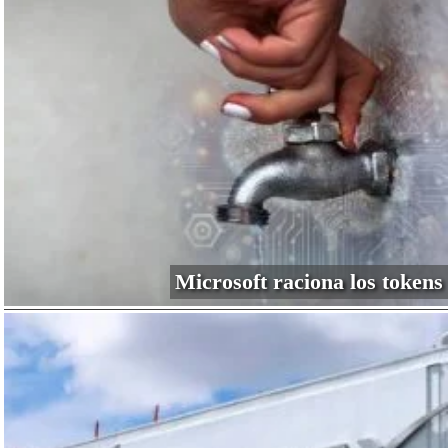
Microsoft raciona los tokens