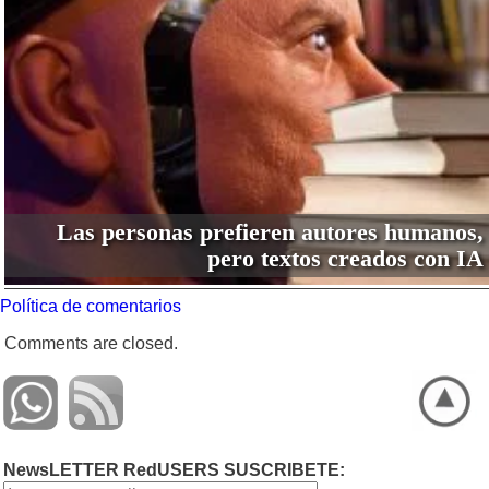
Las personas prefieren autores humanos,
pero textos creados con IA
Política de comentarios
Comments are closed.
NewsLETTER RedUSERS SUSCRIBETE: