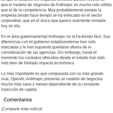
que el modelo de negocios de Anthropic es mucho más sólido
que el de la competencia. Muy probablemente porque la
empresa desde hace tiempo se ha enfocado en el sector
corporativo, que es el único que parece realmente rentable
hoy en día.
En el área gubernamental Anthropic no la ha tenido fácil. Sus
diferencias con el gobierno estadounidense han sido
marcadas y le han supuesto quedarse afuera de la
consideración de las agencias. Sin embargo, hasta el
momento los contratos ofrecidos desde el estado han sido
más bien de limitado impacto económico.
Lo más importante es que comparada con su más grande
rival, OpenAI, Antrhopic presenta un modelo de negocios
mucho más sano y menos dependiente de la constante
inyección de capital.
Comentarios
¡Comparte esta noticia!