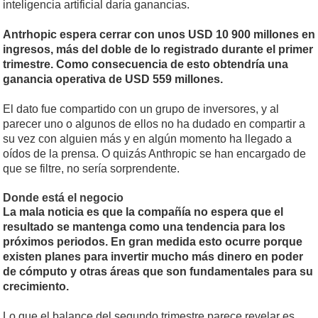
inteligencia artificial daría ganancias.
Antrhopic espera cerrar con unos USD 10 900 millones en
ingresos, más del doble de lo registrado durante el primer
trimestre. Como consecuencia de esto obtendría una
ganancia operativa de USD 559 millones.
El dato fue compartido con un grupo de inversores, y al
parecer uno o algunos de ellos no ha dudado en compartir a
su vez con alguien más y en algún momento ha llegado a
oídos de la prensa. O quizás Anthropic se han encargado de
que se filtre, no sería sorprendente.
Donde está el negocio
La mala noticia es que la compañía no espera que el
resultado se mantenga como una tendencia para los
próximos periodos. En gran medida esto ocurre porque
existen planes para invertir mucho más dinero en poder
de cómputo y otras áreas que son fundamentales para su
crecimiento.
Lo que el balance del segundo trimestre parece revelar es