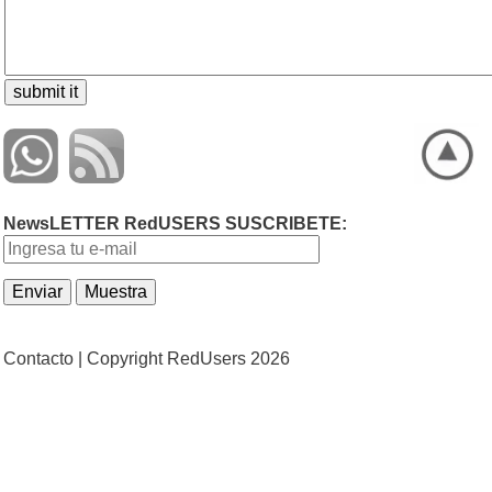
NewsLETTER RedUSERS SUSCRIBETE:
Contacto |
Copyright RedUsers 2026