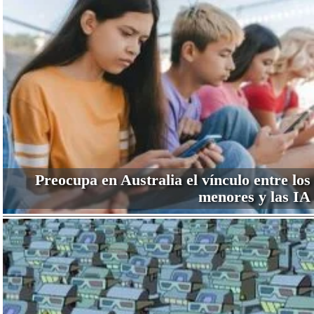
Preocupa en Australia el vínculo entre los
menores y las IA