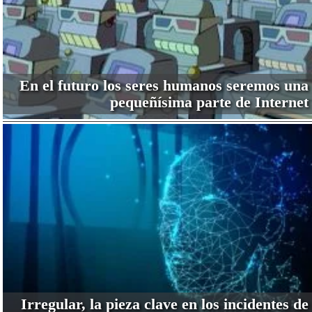
En el futuro los seres humanos seremos una
pequeñísima parte de Internet
Irregular, la pieza clave en los incidentes de