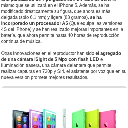
mismo que se utilizará en el iPhone 5. Además, se ha
modificado drásticamente su figura, que ahora es más
delgada (sólo 6,1 mm) y ligera (88 gramos),
se ha
incorporado un procesador A5
(Que equipa las versiones
4S del iPhone) y se han realizado mejoras importantes en la
batería, que ahora permite hasta 40 horas de reproducción
continua de música.
Otras innovaciones en el reproductor han sido
el agregado
de una cámara iSight de 5 Mpx con flash LED
e
iluminación trasera, una cámara delantera que permite
realizar capturas en 720p y Siri, el asistente por voz que en su
nueva versión promete mejores resultados.