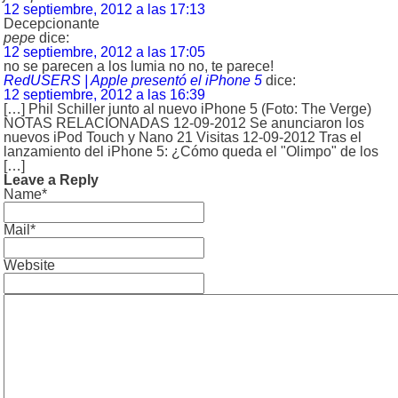
12 septiembre, 2012 a las 17:13
Decepcionante
pepe
dice:
12 septiembre, 2012 a las 17:05
no se parecen a los lumia no no, te parece!
RedUSERS | Apple presentó el iPhone 5
dice:
12 septiembre, 2012 a las 16:39
[…] Phil Schiller junto al nuevo iPhone 5 (Foto: The Verge)
NOTAS RELACIONADAS 12-09-2012 Se anunciaron los
nuevos iPod Touch y Nano 21 Visitas 12-09-2012 Tras el
lanzamiento del iPhone 5: ¿Cómo queda el "Olimpo" de los
[…]
Leave a Reply
Name*
Mail*
Website