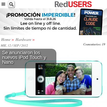
Home
>
Hardware
>
Comentarios: 19
MIE, 12 / SEP / 2012
Se anunciaron los
nuevos iPod Touch y
Nano