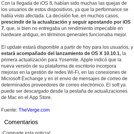
Con la llegada de iOS 8, habían sido muchas las quejas de
los usuarios de estos dispositivos, ya que la performance se
había visto afectada. La decisión fue, en muchos casos,
prescindir de la actualización y seguir apostando por iOS
7
, que, si bien no entregaba un rendimiento impecable en
hardware antiguo, en términos generales funcionaba mejor.
El update estará disponible a partir de hoy para los usuarios, y
estará acompañado del lanzamiento de OS X 10.10.1,
la
primera actualización para Yosemite. Apple indicó que la
nueva versión de su plataforma de escritorio incorpora
mejoras en la gestión de redes Wi-Fi, en las conexiones de
Microsoft Exchange y en el envio de mensajes de correo de
determinados proveedores de correo electrónico. El soft ya
puede ser descargado desde la pestaña de actualizaciones
de Mac en el App Store.
Fuente:
TheVerge.com
Comentarios
¡Comparte esta noticia!