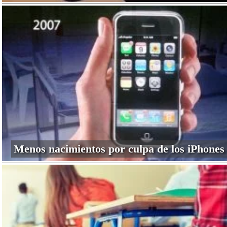
Menos nacimientos por culpa de los iPhones