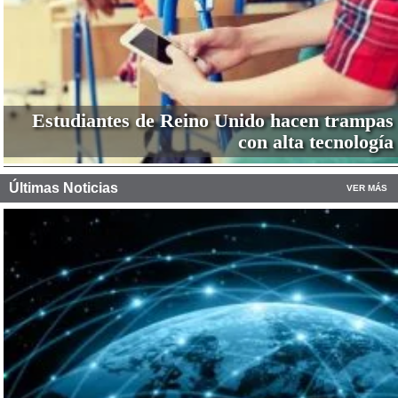
Estudiantes de Reino Unido hacen trampas
con alta tecnología
Últimas Noticias
VER MÁS