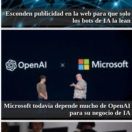
Esconden publicidad en la web para que solo
los bots de IA la lean
Microsoft todavía depende mucho de OpenAI
para su negocio de IA