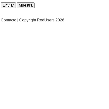
Contacto |
Copyright RedUsers 2026