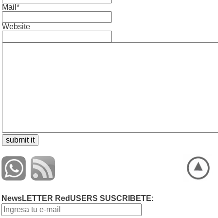
Mail*
Website
NewsLETTER RedUSERS SUSCRIBETE: