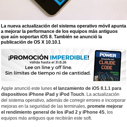
La nueva actualización del sistema operativo móvil apunta
a mejorar la performance de los equipos más antiguos
que aún soportan iOS 8. También se anunció la
publicación de OS X 10.10.1
Apple anunció este lunes
el lanzamiento de iOS 8.1.1 para
dispositivos iPhone iPad y iPod Touch
. La actualización
del sistema operativo, además de corregir errores e incorporar
mejoras en la seguridad de las terminales,
promete
mejorar
el rendimiento general de los iPad 2 y iPhone 4S
, los
equipos más antiguos que recibirán este soft.