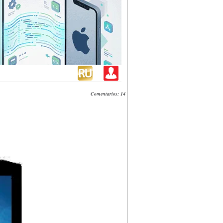
Comentarios: 14