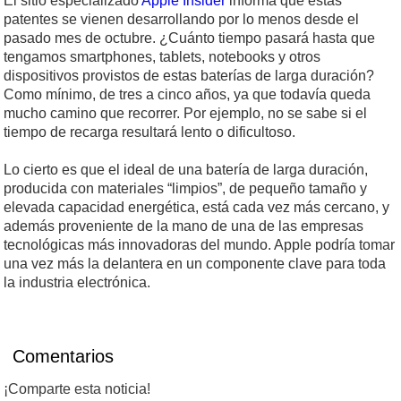
El sitio especializado
Apple Insider
informa que estas
patentes se vienen desarrollando por lo menos desde el
pasado mes de octubre. ¿Cuánto tiempo pasará hasta que
tengamos smartphones, tablets, notebooks y otros
dispositivos provistos de estas baterías de larga duración?
Como mínimo, de tres a cinco años, ya que todavía queda
mucho camino que recorrer. Por ejemplo, no se sabe si el
tiempo de recarga resultará lento o dificultoso.
Lo cierto es que el ideal de una batería de larga duración,
producida con materiales “limpios”, de pequeño tamaño y
elevada capacidad energética, está cada vez más cercano, y
además proveniente de la mano de una de las empresas
tecnológicas más innovadoras del mundo. Apple podría tomar
una vez más la delantera en un componente clave para toda
la industria electrónica.
Comentarios
¡Comparte esta noticia!