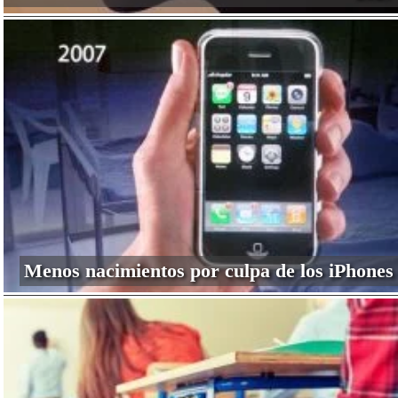
Menos nacimientos por culpa de los iPhones