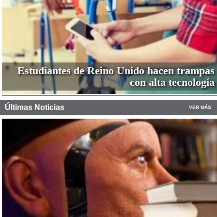
Estudiantes de Reino Unido hacen trampas
con alta tecnología
Últimas Noticias
VER MÁS