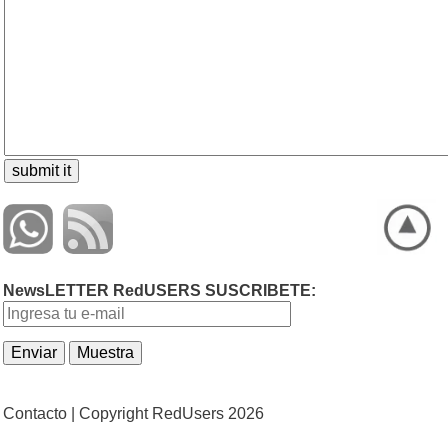
NewsLETTER RedUSERS SUSCRIBETE:
Contacto |
Copyright RedUsers 2026