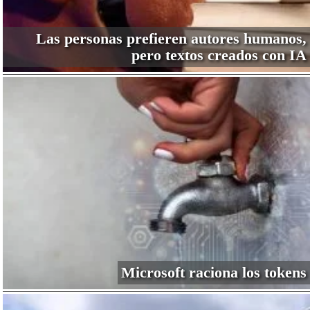
Las personas prefieren autores humanos,
pero textos creados con IA
Microsoft raciona los tokens