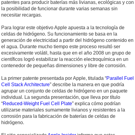
patentes para producir baterías más livianas, ecológicas y con
la posibilidad de funcionar durante varias semanas sin
necesitar recargas.
Para lograr este objetivo Apple apuesta a la tecnología de
celdas de hidrógeno. Su funcionamiento se basa en la
generación de electricidad a partir del hidrógeno contenido en
el agua. Durante mucho tiempo este proceso resultó ser
excesivamente volátil, hasta que en el año 2008 un grupo de
científicos logró estabilizar la reacción electroquímica en un
contenedor de pequeñas dimensiones y libre de corrosión.
La primer patente presentada por Apple, titulada “
Parallel Fuel
Cell Stack Architecture
” describe la manera en que podría
agrupar un conjunto de celdas de hidrógeno en un paquete
individual. La segunda presentación, que lleva por título
“
Reduced-Weight Fuel Cell Plate
” explica cómo podrían
utilizarse materiales sumamente livianos y resistentes a la
corrosión para la fabricación de baterías de celdas de
hidrógeno.