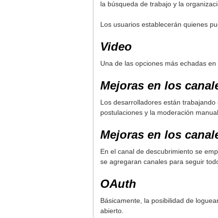
la búsqueda de trabajo y la organizac
Los usuarios establecerán quienes pu
Video
Una de las opciones más echadas en fa
Mejoras en los canal
Los desarrolladores están trabajando e
postulaciones y la moderación manual
Mejoras en los canal
En el canal de descubrimiento se empl
se agregaran canales para seguir tod
OAuth
Básicamente, la posibilidad de loguear
abierto.