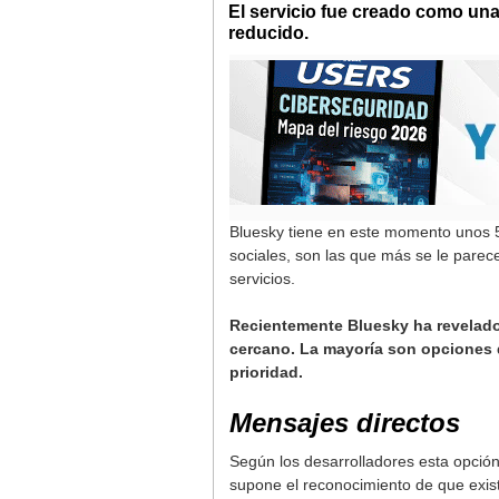
El servicio fue creado como una 
reducido.
Bluesky tiene en este momento unos 5
sociales, son las que más se le parece
servicios.
Recientemente Bluesky ha revelad
cercano. La mayoría son opciones 
prioridad.
Mensajes directos
Según los desarrolladores esta opción
supone el reconocimiento de que exis