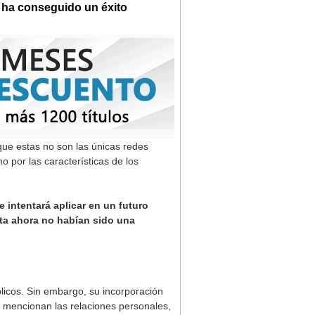
a ha conseguido un éxito
que estas no son las únicas redes
o por las características de los
intentará aplicar en un futuro
ta ahora no habían sido una
licos. Sin embargo, su incorporación
 mencionan las relaciones personales,