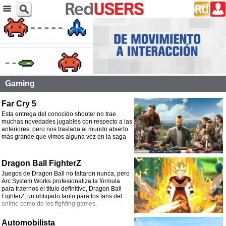
Gaming
Far Cry 5
Esta entrega del conocido shooter no trae
muchas novedades jugables con respecto a las
anteriores, pero nos traslada al mundo abierto
más grande que vimos alguna vez en la saga
Dragon Ball FighterZ
Juegos de Dragon Ball no faltaron nunca, pero
Arc System Works profesionaliza la fórmula
para traernos el título definitivo, Dragon Ball
FighterZ, un obligado tanto para los fans del
anime como de los fighting games.
Automobilista