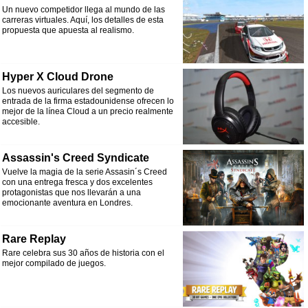
Un nuevo competidor llega al mundo de las
carreras virtuales. Aquí, los detalles de esta
propuesta que apuesta al realismo.
Hyper X Cloud Drone
Los nuevos auriculares del segmento de
entrada de la firma estadounidense ofrecen lo
mejor de la línea Cloud a un precio realmente
accesible.
Assassin's Creed Syndicate
Vuelve la magia de la serie Assasin´s Creed
con una entrega fresca y dos excelentes
protagonistas que nos llevarán a una
emocionante aventura en Londres.
Rare Replay
Rare celebra sus 30 años de historia con el
mejor compilado de juegos.