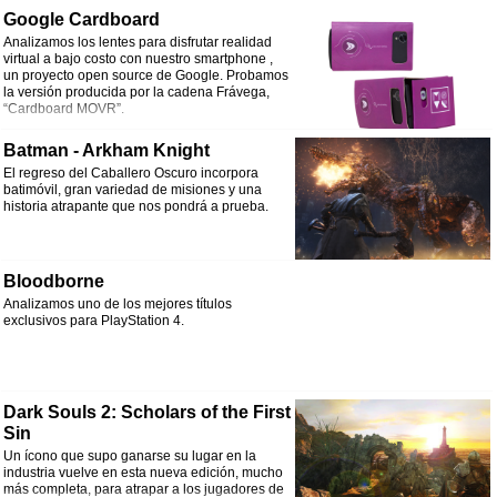
Google Cardboard
Analizamos los lentes para disfrutar realidad
virtual a bajo costo con nuestro smartphone ,
un proyecto open source de Google. Probamos
la versión producida por la cadena Frávega,
“Cardboard MOVR”.
Batman - Arkham Knight
El regreso del Caballero Oscuro incorpora
batimóvil, gran variedad de misiones y una
historia atrapante que nos pondrá a prueba.
Bloodborne
Analizamos uno de los mejores títulos
exclusivos para PlayStation 4.
Dark Souls 2: Scholars of the First
Sin
Un ícono que supo ganarse su lugar en la
industria vuelve en esta nueva edición, mucho
más completa, para atrapar a los jugadores de