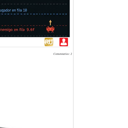
Comentarios: 2