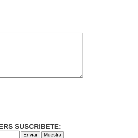
ERS SUSCRIBETE: