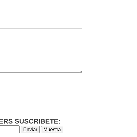
ERS SUSCRIBETE: