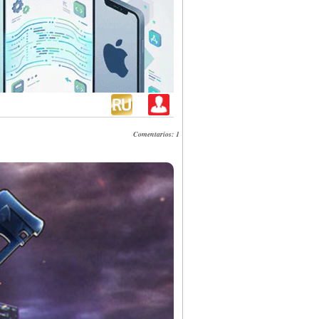
Comentarios: 1