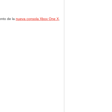
ento de la
nueva consola Xbox One X
,