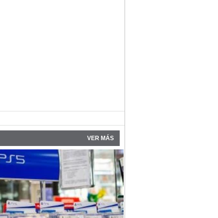
VER MÁS