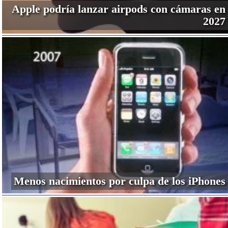
Apple podría lanzar airpods con cámaras en
2027
Menos nacimientos por culpa de los iPhones