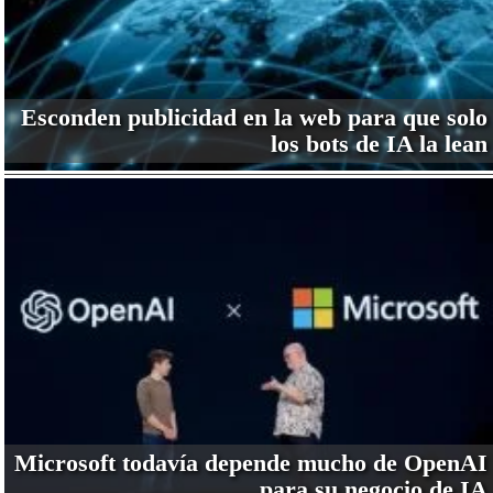
Esconden publicidad en la web para que solo
los bots de IA la lean
Microsoft todavía depende mucho de OpenAI
para su negocio de IA