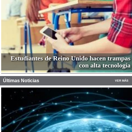
Estudiantes de Reino Unido hacen trampas
con alta tecnología
Últimas Noticias
VER MÁS