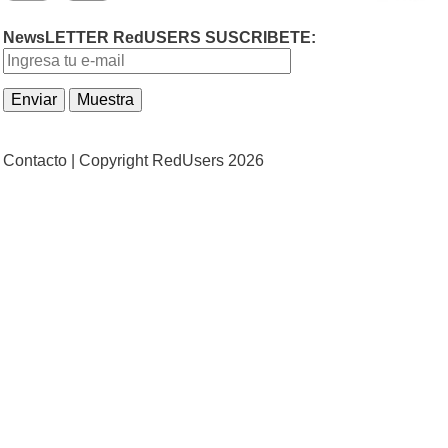
NewsLETTER RedUSERS SUSCRIBETE:
Contacto |
Copyright RedUsers 2026