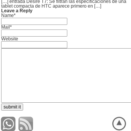
[…] entrada Desire T7: Se filtran las especificaciones de una
tablet compacta de HTC aparece primero en […]
Leave a Reply
Name*
Mail*
Website