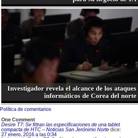
Investigador revela el alcance de los ataques
informáticos de Corea del norte
Política de comentarios
One Comment
Desire T7: Se filtran las especificaciones de una tablet
compacta de HTC – Noticias San Jerónimo Norte
dice:
27 enero, 2016 a las 0:34