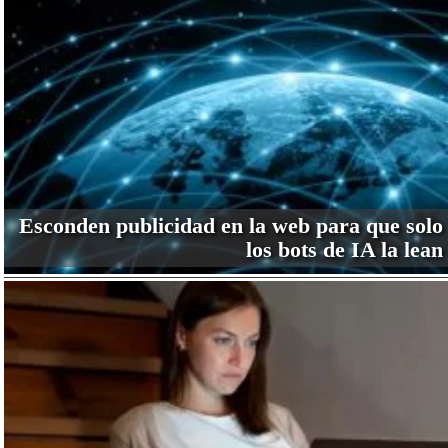
Esconden publicidad en la web para que solo
los bots de IA la lean