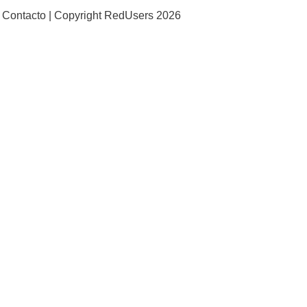
Contacto |
Copyright RedUsers 2026