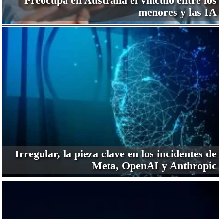
Preocupa en Australia el vínculo entre los
menores y las IA
Irregular, la pieza clave en los incidentes de
Meta, OpenAI y Anthropic