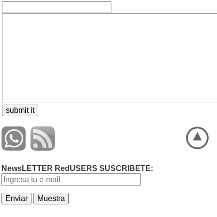
NewsLETTER RedUSERS SUSCRIBETE: