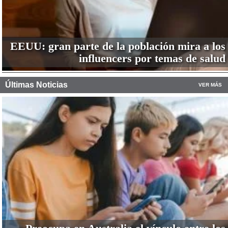
EEUU: gran parte de la población mira a los
influencers por temas de salud
Últimas Noticias
VER MÁS