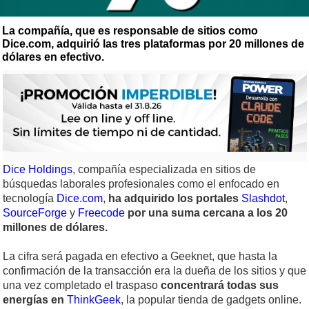
La compañía, que es responsable de sitios como
Dice.com, adquirió las tres plataformas por 20 millones de
dólares en efectivo.
Dice Holdings
, compañía especializada en sitios de
búsquedas laborales profesionales como el enfocado en
tecnología
Dice.com
,
ha adquirido los portales
Slashdot
,
SourceForge
y
Freecode
por una suma cercana a los 20
millones de dólares.
La cifra será pagada en efectivo a Geeknet, que hasta la
confirmación de la transacción era la dueña de los sitios y que
una vez completado el traspaso
concentrará todas sus
energías en
ThinkGeek
, la popular tienda de gadgets online.