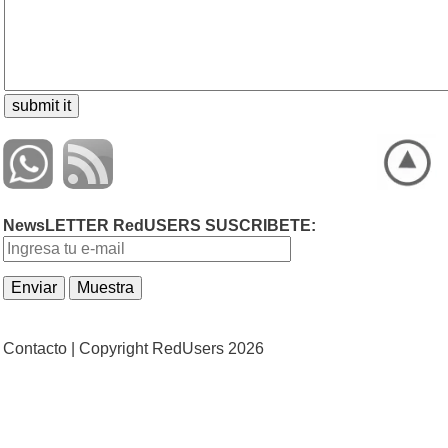
NewsLETTER RedUSERS SUSCRIBETE:
Contacto |
Copyright RedUsers 2026