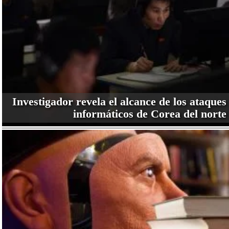
Investigador revela el alcance de los ataques
informáticos de Corea del norte