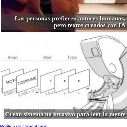
Las personas prefieren autores humanos,
pero textos creados con IA
Crean sistema no invasivo para leer la mente
Política de comentarios