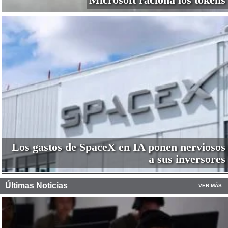
Los gastos de SpaceX en IA ponen nerviosos
a sus inversores
Últimas Noticias
VER MÁS