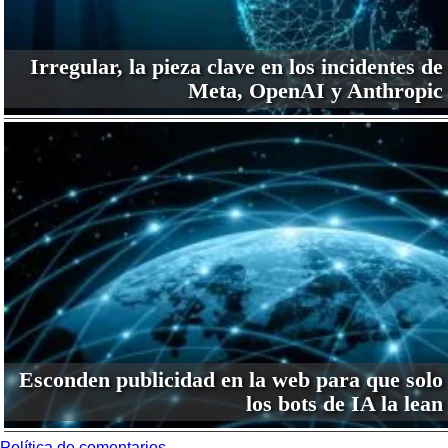
Irregular, la pieza clave en los incidentes de
Meta, OpenAI y Anthropic
Esconden publicidad en la web para que solo
los bots de IA la lean
Política de comentarios