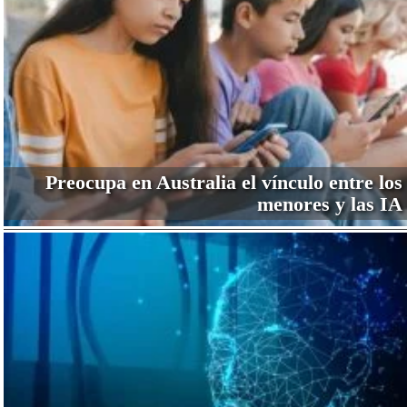
Preocupa en Australia el vínculo entre los
menores y las IA