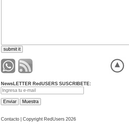
NewsLETTER RedUSERS SUSCRIBETE:
Contacto |
Copyright RedUsers 2026